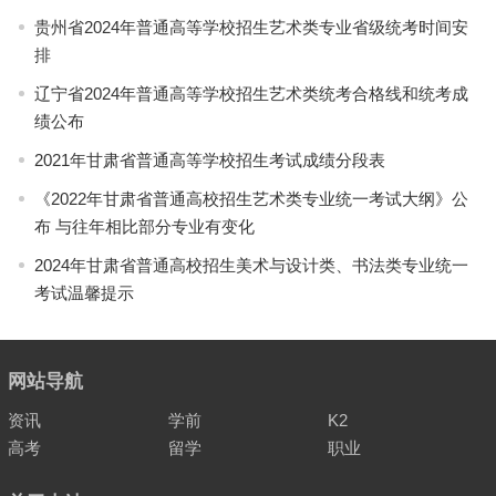
贵州省2024年普通高等学校招生艺术类专业省级统考时间安
排
辽宁省2024年普通高等学校招生艺术类统考合格线和统考成
绩公布
2021年甘肃省普通高等学校招生考试成绩分段表
《2022年甘肃省普通高校招生艺术类专业统一考试大纲》公
布 与往年相比部分专业有变化
2024年甘肃省普通高校招生美术与设计类、书法类专业统一
考试温馨提示
网站导航
资讯
学前
K2
高考
留学
职业