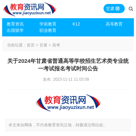
甘肃
教育资讯
学前教育
K12
高等教育
出国留学
职业教育
当前位置：
首页
>
甘肃
>
高考
关于2024年甘肃省普通高等学校招生艺术类专业统
一考试报名考试时间公告
发布: 2023-11-11 11:03:09
本文来自网络，不代表教育资讯立场，转载请注明出处。