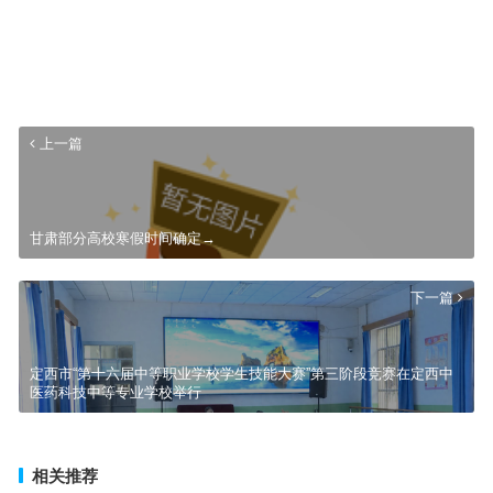
上一篇
甘肃部分高校寒假时间确定→
下一篇
定西市“第十六届中等职业学校学生技能大赛”第三阶段竞赛在定西中
医药科技中等专业学校举行
相关推荐