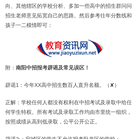
向、其他辖区的学校分析、多加一些高中的招生群问问
招生老师意见拓宽自己的思路。然后参考往年分数线和
孩子一二模情即可：
附：
南阳中招报考辟谣及常见误区！
辟谣1：今年XX高中招生数百人直升名额。（✘）
正解：学校任何人都没有权利在中招考试及录取中给任
何学生特权。所有考试及录取工作均由市里统一组织，
按照成绩从高到低录取，公平公开公正。