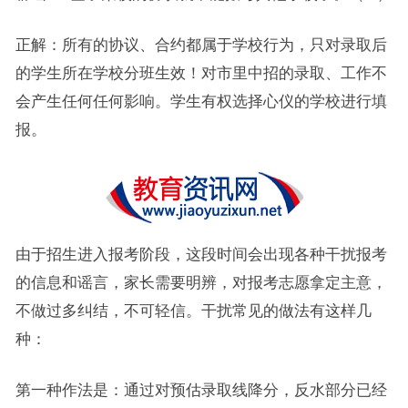
正解：所有的协议、合约都属于学校行为，只对录取后
的学生所在学校分班生效！对市里中招的录取、工作不
会产生任何任何影响。学生有权选择心仪的学校进行填
报。
由于招生进入报考阶段，这段时间会出现各种干扰报考
的信息和谣言，家长需要明辨，对报考志愿拿定主意，
不做过多纠结，不可轻信。干扰常见的做法有这样几
种：
第一种作法是：通过对预估录取线降分，反水部分已经