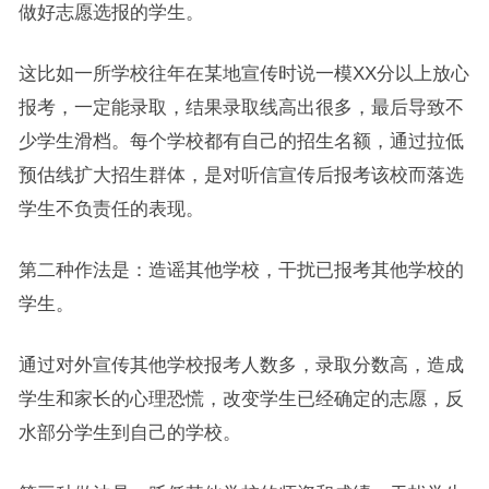
做好志愿选报的学生。
这比如一所学校往年在某地宣传时说一模XX分以上放心
报考，一定能录取，结果录取线高出很多，最后导致不
少学生滑档。每个学校都有自己的招生名额，通过拉低
预估线扩大招生群体，是对听信宣传后报考该校而落选
学生不负责任的表现。
第二种作法是：造谣其他学校，干扰已报考其他学校的
学生。
通过对外宣传其他学校报考人数多，录取分数高，造成
学生和家长的心理恐慌，改变学生已经确定的志愿，反
水部分学生到自己的学校。