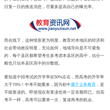
日复一日的推送消息，尽量多提高自己的曝光率。
而在线下，这种情形更为明显，教育对本地区的经济和
社会带动效应明显，无论如何，地域导向是不可避免
的，每个县区都希望考生多考虑本县区的高中，估分一
般也只估本县区高中的分数线。
要知道中招考试的升学率在50%左右，而高考的升学率
大于70%！中考不能重来，因为初中
属于义务教育
，是
不能复读的。即使现在有复读也有一定名额而已。但高
考不一样，高考可以重来一次，复读再考的机会。