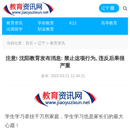
辽宁
教育资讯
学前教育
K12
高等教育
出国留学
职业教育
当前位置：
首页
>
辽宁
>
教育资讯
注意! 沈阳教育发布消息: 禁止这项行为, 违反后果很
严重
发布: 2022-03-21 12:44:21
学生学习牵挂千万所家庭，学生学习也是家长们的最大
心愿！