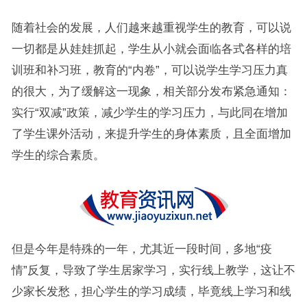
随着社会的发展，人们越来越重视学生的教育，可以说
一切都是从娃娃抓起，学生从小就会面临各式各样的培
训班和补习班，教育的“内卷”，可以说学生学习压力真
的很大，为了缓解这一现象，相关部分发布紧急通知：
实行“双减”政策，减少学生的学习压力，与此同在增加
了学生课外活动，来提升学生的身体素质，且全面增加
学生的综合素质。
但是今年是特殊的一年，尤其近一段时间，多地“疫
情”反复，导致了学生居家学习，实行线上教学，这让不
少家长发愁，担心学生的学习成绩，毕竟线上学习和线