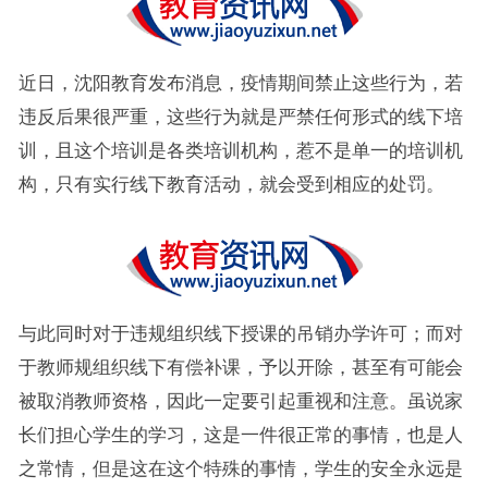
近日，沈阳教育发布消息，疫情期间禁止这些行为，若
违反后果很严重，这些行为就是严禁任何形式的线下培
训，且这个培训是各类培训机构，惹不是单一的培训机
构，只有实行线下教育活动，就会受到相应的处罚。
与此同时对于违规组织线下授课的吊销办学许可；而对
于教师规组织线下有偿补课，予以开除，甚至有可能会
被取消教师资格，因此一定要引起重视和注意。虽说家
长们担心学生的学习，这是一件很正常的事情，也是人
之常情，但是这在这个特殊的事情，学生的安全永远是