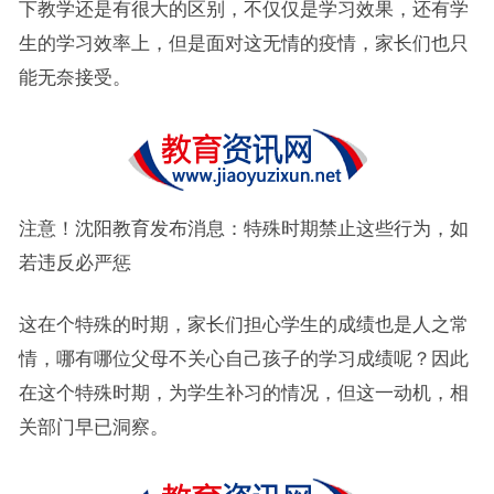
下教学还是有很大的区别，不仅仅是学习效果，还有学
生的学习效率上，但是面对这无情的疫情，家长们也只
能无奈接受。
注意！沈阳教育发布消息：特殊时期禁止这些行为，如
若违反必严惩
这在个特殊的时期，家长们担心学生的成绩也是人之常
情，哪有哪位父母不关心自己孩子的学习成绩呢？因此
在这个特殊时期，为学生补习的情况，但这一动机，相
关部门早已洞察。