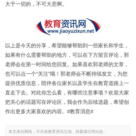
大于一切的，不可大意啊。
以上是今天的分享，希望能够帮助到一些家长和学生，
如果有什么需要帮助的地方，可以在下方留言评论，郭
老师会在第一时间给您回复。如果喜欢郭老师的文章，
也可以点一个“关注”哦！郭老师会不断持续发文，为您
提供优质信息，陪伴各位家长以及学生在教育道路上一
直走下去。对此你怎么看，有哪些注意事项？欢迎大家
把关心的话题写在评论区，我会作为后续选题，希望创
作出更多大家喜欢的内容。#教育消息#
本文来自网络，不代表教育资讯立场，转载请注明出处。