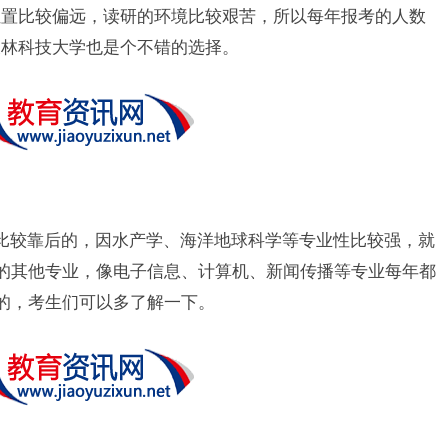
位置比较偏远，读研的环境比较艰苦，所以每年报考的人数
农林科技大学也是个不错的选择。
是比较靠后的，因水产学、海洋地球科学等专业性比较强，就
中的其他专业，像电子信息、计算机、新闻传播等专业每年都
有的，考生们可以多了解一下。