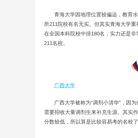
青海大学因地理位置较偏远，教育水
所211院校有名无实。但其实青海大学
在全国本科院校中排180名，实力还是
211名校。
广西大学
广西大学被称为“调剂小清华”，因
需要招收大量调剂生来补充生源。其实作
分数较低，所以算是比较容易考的名校