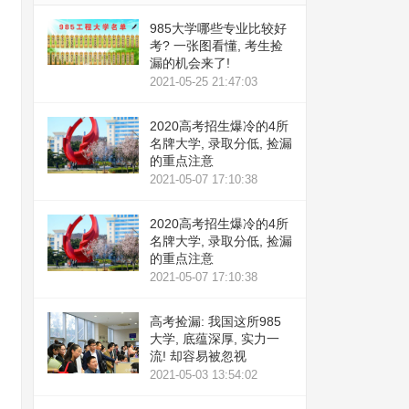
985大学哪些专业比较好
考? 一张图看懂, 考生捡
漏的机会来了!
2021-05-25 21:47:03
2020高考招生爆冷的4所
名牌大学, 录取分低, 捡漏
的重点注意
2021-05-07 17:10:38
2020高考招生爆冷的4所
名牌大学, 录取分低, 捡漏
的重点注意
2021-05-07 17:10:38
高考捡漏: 我国这所985
大学, 底蕴深厚, 实力一
流! 却容易被忽视
2021-05-03 13:54:02