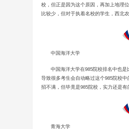
校，但正是因为这个原因，再加上地理
比较少，但对于执着名校的学生，西北
中国海洋大学
中国海洋大学在985院校排名中也
导致很多考生会自动略过这个985院校
招不满，但毕竟是985院校，实力还是
青海大学