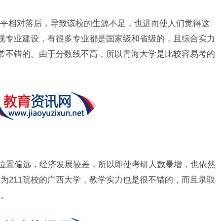
平相对落后，导致该校的生源不足，也进而使人们觉得这
重视专业建设，有很多专业都是国家级和省级的，且综合实力
非常不错的。由于分数线不高，所以青海大学是比较容易考的
为位置偏远，经济发展较差，所以即使考研人数暴增，也依然
为211院校的广西大学，教学实力也是很不错的，而且录取
了。