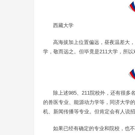
西藏大学
高海拔加上位置偏远，昼夜温差大，
学，敬而远之。但毕竟是211大学，所
除上述985、211院校外，还有很
的兽医专业、能源动力学等，同济大学
机、新闻传播等专业。但肯定会有人说
如果已经有确定的专业和院校，也不