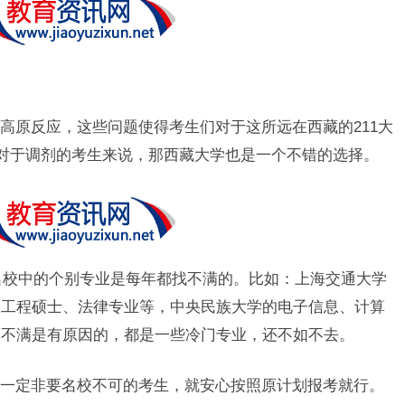
高原反应，这些问题使得考生们对于这所远在西藏的211大
以对于调剂的考生来说，那西藏大学也是一个不错的选择。
多名校中的个别专业是每年都找不满的。比如：上海交通大学
的工程硕士、法律专业等，中央民族大学的电子信息、计算
招不满是有原因的，都是一些冷门专业，还不如不去。
一定非要名校不可的考生，就安心按照原计划报考就行。