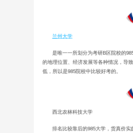
兰州大学
是唯一一所划分为考研B区院校的98
的地理位置、经济发展等各种情况，导
低，所以是985院校中比较好考的。
西北农林科技大学
排名比较靠后的985大学，货真价