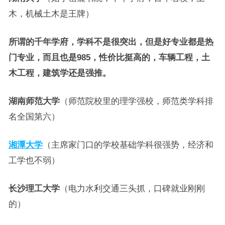
木，机械土木是王牌）
所谓的千年学府，学科不是很突出，但是好专业都是热
门专业，而且也是985，性价比挺高的，车辆工程，土
木工程，建筑学还是强推。
湖南师范大学
（师范院校里的理学强校，师范类学科排
名全国第六）
湘潭大学
（主席家门口的学校基础学科很强势，经济和
工学也不弱）
长沙理工大学
（电力水利交通三头抓，口碑就业刚刚
的）