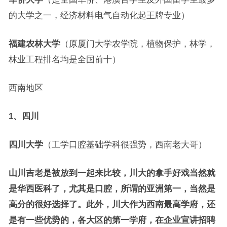
的大学之一，经济材料电气自动化起王牌专业）
福建农林大学
（原厦门大学农学院，植物保护，林学，
林业工程排名均是全国前十）
西南地区
1、四川
四川大学
（工学口腔基础学科很强势，西南老大哥）
山川吉老是被放到一起来比较，川大的拿手好戏当然就
是华西医科了，尤其是口腔，所谓的亚洲第一，当然是
高分的很好选择了。此外，川大作为西南最高学府，还
是有一些优势的，各大区的第一学府，在企业宣讲招聘