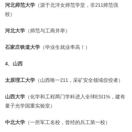
河北师范大学
（源于北洋女师范学堂，非211师范强
校）
河北大学
（师范与工商并举）
石家庄铁道大学
（毕业生就业率高！）
4、山西
太原理工大学
（山西唯一211，采矿安全领域佼佼者）
山西大学
（化学和工程两门学科进入全球ESI1%，建有
量子光学国重实验室）
中北大学
（一所军工名校，曾经的兵工第一校）