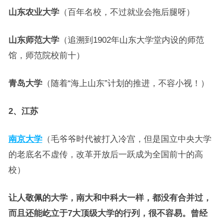
山东农业大学
（百年名校，不过就业会拖后腿呀）
山东师范大学
（追溯到1902年山东大学堂内设的师范
馆，师范院校前十）
青岛大学
（随着“海上山东”计划的推进，不容小视！）
2、江苏
南京大学
（毛爷爷时代被打入冷宫，但是国立中央大学
的老底名不虚传，改革开放后一跃成为全国前十的高
校）
让人敬佩的大学，南大和中科大一样，都没有合并过，
而且还能屹立于7大顶级大学的行列，很不容易。曾经