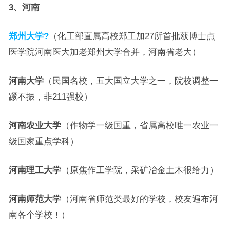
3、河南
郑州大学?
（化工部直属高校郑工加27所首批获博士点
医学院河南医大加老郑州大学合并，河南省老大）
河南大学
（民国名校，五大国立大学之一，院校调整一
蹶不振，非211强校）
河南农业大学
（作物学一级国重，省属高校唯一农业一
级国家重点学科）
河南理工大学
（原焦作工学院，采矿冶金土木很给力）
河南师范大学
（河南省师范类最好的学校，校友遍布河
南各个学校！）