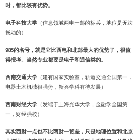
时，都比较有优势。
电子科技大学
（信息领域两电一邮的标兵，地位是无法
撼动的）
985的名号，就是它比西电和北邮最大的优势了，很值
得报考。当然专业都要是电子和通信类的。
西南交通大学
（建有国家实验室，轨道交通全国第一，
电器土木机械很强势，新兴学科有待发展）
西南财经大学
（发端于上海光华大学，金融学全国第
一，财经强校）
其实西财一点也不比两财一贸差，只是地理位置和北京