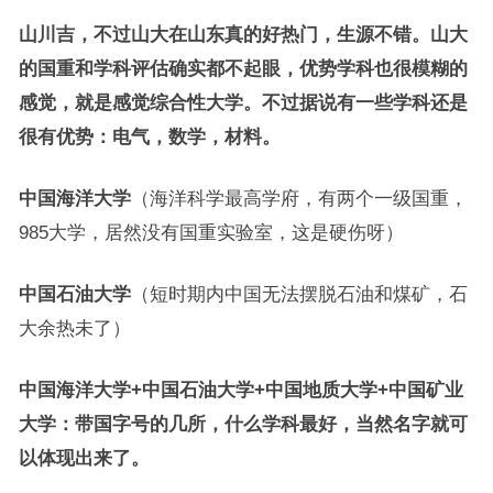
山川吉，不过山大在山东真的好热门，生源不错。山大
的国重和学科评估确实都不起眼，优势学科也很模糊的
感觉，就是感觉综合性大学。不过据说有一些学科还是
很有优势：电气，数学，材料。
中国海洋大学
（海洋科学最高学府，有两个一级国重，
985大学，居然没有国重实验室，这是硬伤呀）
中国石油大学
（短时期内中国无法摆脱石油和煤矿，石
大余热未了）
中国海洋大学+中国石油大学+中国地质大学+中国矿业
大学：带国字号的几所，什么学科最好，当然名字就可
以体现出来了。