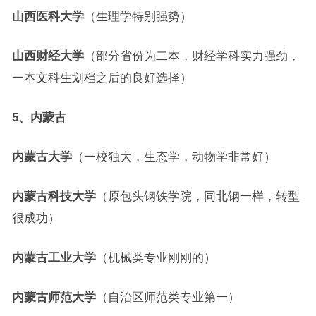
山西医科大学
（生理学特别强势）
山西财经大学
（部分省份为二本，财经学科实力强劲，
一本文科生划档之后的良好选择）
5、内蒙古
内蒙古大学
（一校独大，生态学，动物学非常好）
内蒙古科技大学
（原包头钢铁学院，同北钢一样，转型
很成功）
内蒙古工业大学
（机械类专业刚刚的）
内蒙古师范大学
（自治区师范类专业第一）