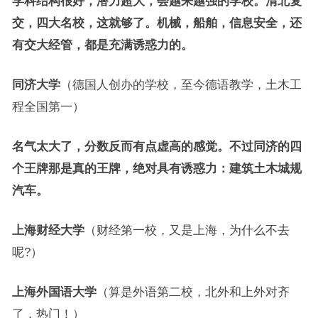
学科结构很好，潜力超大，会越来越强的学校。清北复
交，四大名校，这就够了。机械，船舶，信息安全，还
有交大经管，都是充满诱惑力的。
同济大学
（德国人创办的学校，至今德语教学，土木工
程全国第一）
名气太大了，分数反而有点虚高的感觉。不过同济的四
个王牌那是真的王牌，绝对具有诱惑力：建筑土木城规
汽车。
上海财经大学
（财经第一校，又是上海，为什么不去
呢?）
上海外国语大学
（算是外语第二校，北外和上外对齐
了，热门！）