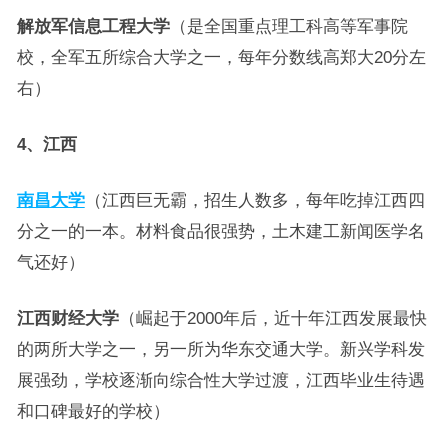
解放军信息工程大学
（是全国重点理工科高等军事院
校，全军五所综合大学之一，每年分数线高郑大20分左
右）
4、江西
南昌大学
（江西巨无霸，招生人数多，每年吃掉江西四
分之一的一本。材料食品很强势，土木建工新闻医学名
气还好）
江西财经大学
（崛起于2000年后，近十年江西发展最快
的两所大学之一，另一所为华东交通大学。新兴学科发
展强劲，学校逐渐向综合性大学过渡，江西毕业生待遇
和口碑最好的学校）