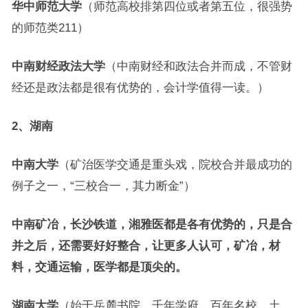
华中师范大学
（师范高校排第四位或者第五位，很强势
的师范类211）
中南财经政法大学
（中南财经和政法合并而成，不管财
经还是政法都是很有优势的，会计学值得一读。）
2、湖南
中南大学
（矿治医学交通是重头戏，院校合并最成功的
例子之一，“三校合一，其力断金”）
中南矿冶，长沙铁道，湘雅医都是各有优势的，只是合
并之后，还需要好好整合，让更多人认可，矿冶，材
料，交通运输，医学都是顶尖的。
湖南大学
（始于岳麓书院，千年学府，百年名校，土