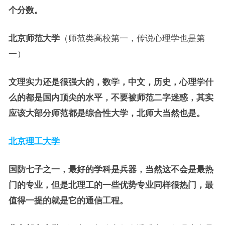
个分数。
北京师范大学
（师范类高校第一，传说心理学也是第
一）
文理实力还是很强大的，数学，中文，历史，心理学什
么的都是国内顶尖的水平，不要被师范二字迷惑，其实
应该大部分师范都是综合性大学，北师大当然也是。
北京理工大学
国防七子之一，最好的学科是兵器，当然这不会是最热
门的专业，但是北理工的一些优势专业同样很热门，最
值得一提的就是它的通信工程。