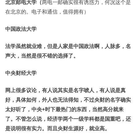
北京邮电大学（
两电一邮确实很有诱惑力，何况这个是
在北京的。电子和通信，值得拥有）
中国政法大学
法学虽然就业难，但是人家是中国政法啊，人脉多，名
声大，当然是很不错的选择了。
中央财经大学
网上很多议论，有人说其实是名字唬人，有人说是真
好，具体如何，外人也无法得知，不过央财的名字确实
太好听了，中央+时下最热门的东西，当然高分就来
了。不管怎么说，经济学两个一级学科都是国重吧，还
是说明很有实力。而且央财生源好，就业高。