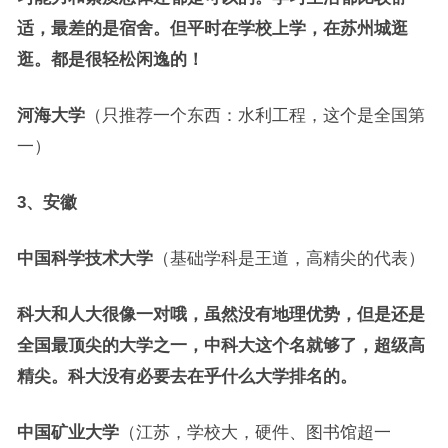
适，最差的是宿舍。但平时在学校上学，在苏州城逛
逛。都是很轻松闲逸的！
河海大学
（只推荐一个东西：水利工程，这个是全国第
一）
3、安徽
中国科学技术大学
（基础学科是王道，高精尖的代表）
科大和人大很像一对哦，虽然没有地理优势，但是还是
全国最顶尖的大学之一，中科大这个名就够了，超级高
精尖。科大没有必要去在乎什么大学排名的。
中国矿业大学
（江苏，学校大，硬件、图书馆超一