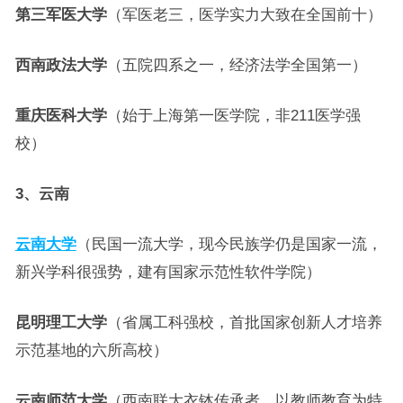
第三军医大学
（军医老三，医学实力大致在全国前十）
西南政法大学
（五院四系之一，经济法学全国第一）
重庆医科大学
（始于上海第一医学院，非211医学强
校）
3、云南
云南大学
（民国一流大学，现今民族学仍是国家一流，
新兴学科很强势，建有国家示范性软件学院）
昆明理工大学
（省属工科强校，首批国家创新人才培养
示范基地的六所高校）
云南师范大学
（西南联大衣钵传承者，以教师教育为特