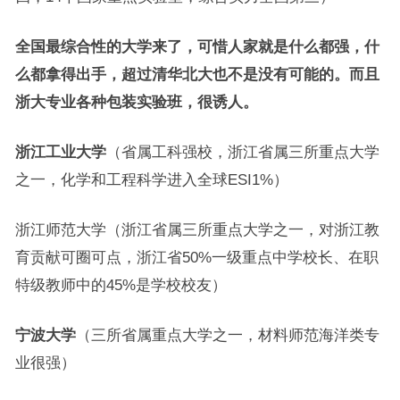
全国最综合性的大学来了，可惜人家就是什么都强，什
么都拿得出手，超过清华北大也不是没有可能的。而且
浙大专业各种包装实验班，很诱人。
浙江工业大学
（省属工科强校，浙江省属三所重点大学
之一，化学和工程科学进入全球ESI1%）
浙江师范大学（浙江省属三所重点大学之一，对浙江教
育贡献可圈可点，浙江省50%一级重点中学校长、在职
特级教师中的45%是学校校友）
宁波大学
（三所省属重点大学之一，材料师范海洋类专
业很强）