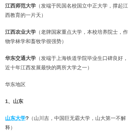
江西师范大学
（发端于民国名校国立中正大学，撑起江
西教育的一片天）
江西农业大学
（老牌国家重点大学，本校培养院士，作
物学林学和畜牧学很强势）
华东交通大学
（发端于上海铁道学院毕业生口碑良好，
近十年江西发展最快的两所大学之一）
华东地区
1、山东
山东大学
?
（山川吉，中国巨无霸大学，山大第一不解
释）