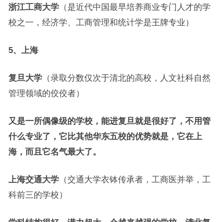
浙江工商大学
（是近代中国最早培养商业专门人才的学
校之一，经济学、工商管理和统计学是王牌专业）
5、上海
复旦大学
（录取分数仅次于清北的高校，人文社科自然
管理领域的佼佼者）
又是一所偶像级的学校，能进复旦就是很好了，不用管
什么专业了，它比其他华东五校的优势就是，它在上
海，而且它名气最大了。
上海交通大学
（交通大学衣钵传承者，工商医并举，工
科前三的学校）