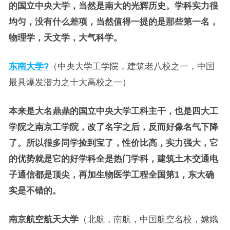
的国立中央大学，当然是南大的光辉历史。学科实力很
均匀，没有什么差项，当然值得一提的是那些第一名，
物理学，天文学，大气科学。
东南大学?
（中央大学工学院，建筑老八校之一，中国
最具爆发潜力之十大高校之一）
本来是大名鼎鼎的国立中央大学工科主干，也是四大工
学院之南京工学院，改了名字之后，反而好像名气下降
了。所以很多同学捡到宝了，性价比高，实力强大，它
的优势就是它的好学科全是热门学科，建筑土木交通电
子通信都是顶尖，再加生物医学工程全国第1，东大确
实是不错的。
南京航空航天大学
（北航，南航，中国航空名校，嫦娥