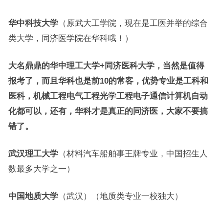
华中科技大学
（原武大工学院，现在是工医并举的综合
类大学，同济医学院在华科哦！）
大名鼎鼎的华中理工大学+同济医科大学，当然是值得
报考了，而且华科也是前10的常客，优势专业是工科和
医科，机械工程电气工程光学工程电子通信计算机自动
化都可以，还有，华科才是真正的同济医，大家不要搞
错了。
武汉理工大学
（材料汽车船舶事王牌专业，中国招生人
数最多大学之一）
中国地质大学
（武汉）（地质类专业一校独大）