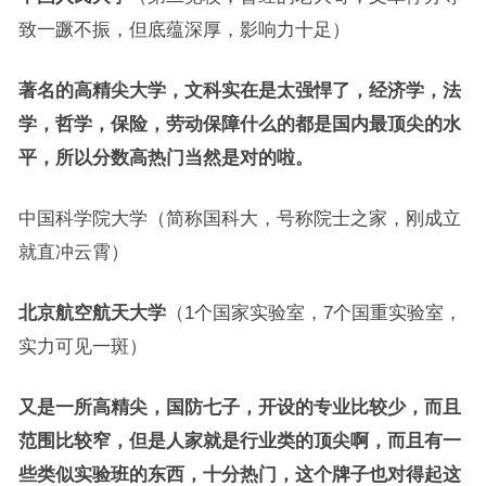
致一蹶不振，但底蕴深厚，影响力十足）
著名的高精尖大学，文科实在是太强悍了，经济学，法
学，哲学，保险，劳动保障什么的都是国内最顶尖的水
平，所以分数高热门当然是对的啦。
中国科学院大学（简称国科大，号称院士之家，刚成立
就直冲云霄）
北京航空航天大学
（1个国家实验室，7个国重实验室，
实力可见一斑）
又是一所高精尖，国防七子，开设的专业比较少，而且
范围比较窄，但是人家就是行业类的顶尖啊，而且有一
些类似实验班的东西，十分热门，这个牌子也对得起这