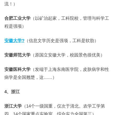
流！）
合肥工业大学
（以矿治起家，工科院校，管理与科学工
程是强项）
安徽大学?
（信息文学历史是强项，工科是软肋）
安徽师范大学
（原国立安徽大学，校园景色很优美）
安徽医科大学
（发端于上海东南医学院，皮肤病学和性
病学是全国翘楚，这……）
4、浙江
浙江大学
（14个一级国重，仅次于清北。农学工学第
四，14个国家重点实验室，综合实力全国第三）