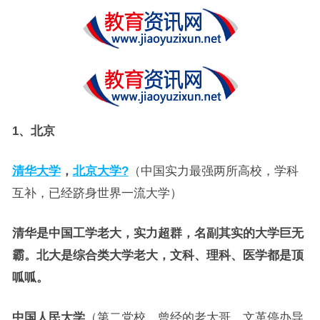
1、北京
清华大学
，
北京大学?
（中国实力最强两所高校，学科
互补，已经跻身世界一流大学）
清华是中国工学老大，实力超群，名副其实的大学巨无
霸。北大是综合类大学老大，文科、理科、医学都是顶
呱呱。
中国人民大学
（第二党校，曾经的老大哥，文革停办导