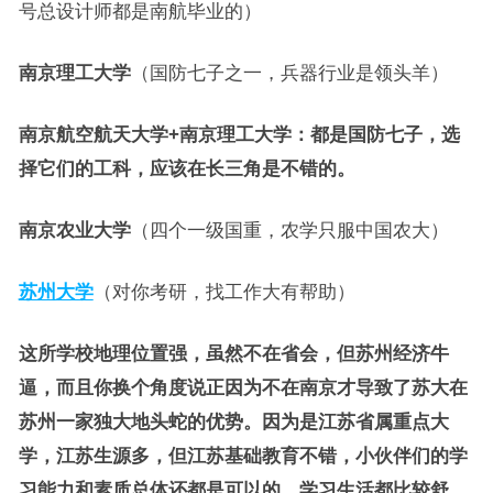
号总设计师都是南航毕业的）
南京理工大学
（国防七子之一，兵器行业是领头羊）
南京航空航天大学+南京理工大学：都是国防七子，选
择它们的工科，应该在长三角是不错的。
南京农业大学
（四个一级国重，农学只服中国农大）
苏州大学
（对你考研，找工作大有帮助）
这所学校地理位置强，虽然不在省会，但苏州经济牛
逼，而且你换个角度说正因为不在南京才导致了苏大在
苏州一家独大地头蛇的优势。因为是江苏省属重点大
学，江苏生源多，但江苏基础教育不错，小伙伴们的学
习能力和素质总体还都是可以的。学习生活都比较舒