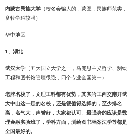
内蒙古民族大学
（校名会骗人的，蒙医，民族师范类，
畜牧学科较强）
华中地区
1、湖北
武汉大学
（五大国立大学之一，马克思主义哲学、测绘
工程和图书馆管理很强，四个专业全国第一）
老牌名校了，文理工科都有优势，其实哈工西交南开武
大中山这一层的名校，还是很值得选择的，至少排名
高，名气大，声誉好，大家都认可。最强势的应该是数
理金融实验班了，学科方面，测绘图书档案法学等都是
全国最好的。