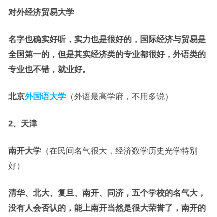
对外经济贸易大学
名字也确实好听，实力也是很好的，国际经济与贸易是
全国第一的，但是其实经济类的专业都很好，外语类的
专业也不错，就业好。
北京
外国语大学
（外语最高学府，不用多说）
2、天津
南开大学
（在民间名气很大，经济数学历史光学特别
好）
清华、北大、复旦、南开、同济，五个学校的名气大，
没有人会否认的，能上南开当然是很大荣誉了，南开的