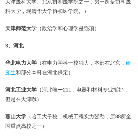
天津医科大学、北京协和医学院之一，另一所是协和医
科大学，现清华大学协和医学院。）
天津师范大学
（政治学和心理学是强项）
3、河北
华北电力大学
（在电力学科一校独大，本部在北京，
研
究生
和部分本科在河北保定）
河北工业大学
（河北唯一211，电器和材料专业挺好，
但是在天津哦）
燕山大学
（哈工大子校，机械工程实力强劲，原88所全
国重点高校之一）