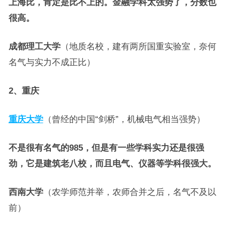
上海比，肯定是比不上的。金融学科太强势了，分数也
很高。
成都理工大学
（地质名校，建有两所国重实验室，奈何
名气与实力不成正比）
2、重庆
重庆大学
（曾经的中国“剑桥”，机械电气相当强势）
不是很有名气的985，但是有一些学科实力还是很强
劲，它是建筑老八校，而且电气、仪器等学科很强大。
西南大学
（农学师范并举，农师合并之后，名气不及以
前）