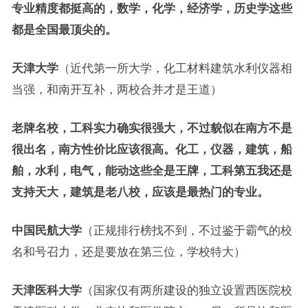
专业精度都挺高的，数学，化学，经济学，历史学这些
都是全国最顶尖的。
天津大学
（近代第一所大学，化工材料建筑水利仪器相
当强，和南开互补，两校合并才是王道）
老牌名校，工科实力确实很强大，不过貌似在南方不是
很出名，南方性价比应该很高。化工，仪器，建筑，船
舶，水利，电气，能动这些全是王牌，工科第五我还是
支持天大，建筑是老八校，应该是最热门的专业。
中国民航大学
（正规排行榜找不到，不过鉴于霸气的校
名和号召力，还是要放在第三位，学校特大）
天津医科大学
（国家仅有两所建设的独立设置西医院校