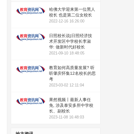
哈佛大学迎来第一位黑人
校长 也是第二位女校长
2022-12-16 16:26:00
日照校长说|日照经济技
术开发区中学校长李淑
华: 做新时代好校长
2021-09-10 18:48:05
教育如何高质量发展? 听
听肇庆怀集12名校长的思
考
2023-03-02 12:11:04
果然视频丨最新人事任
免, 涉及泰安多所中学校
长、副校长
2023-11-08 16:48:03
地方资讯