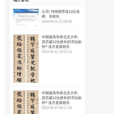
公示! 河南推荐这12位名
师、名校长
2024-06-01 21:06:09
中国最高学府北京大学,
其历届12位校长的书法如
何? 这才是真校长
2022-02-21 15:53:15
中国最高学府北京大学,
其历届12位校长的书法如
何? 这才是真校长
2022-05-13 08:17:04