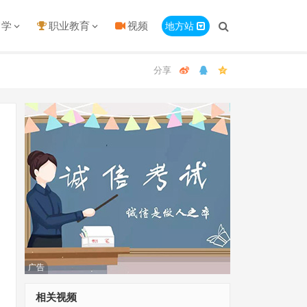
留学
职业教育
视频
地方站
广告
相关视频