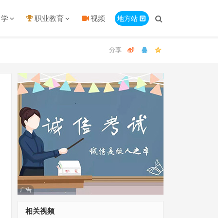
留学
职业教育
视频
地方站
广告
相关视频