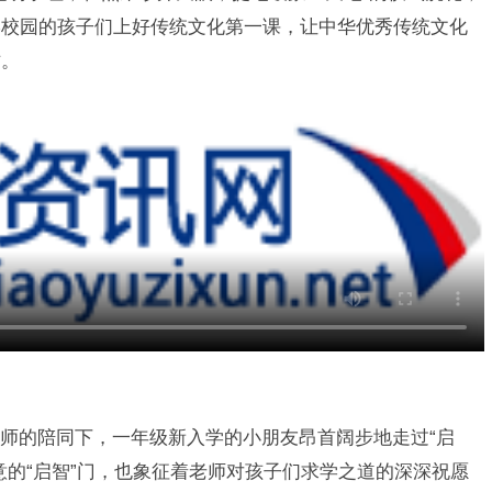
学校园的孩子们上好传统文化第一课，让中华优秀传统文化
才。
师的陪同下，一年级新入学的小朋友昂首阔步地走过“启
意的“启智”门，也象征着老师对孩子们求学之道的深深祝愿