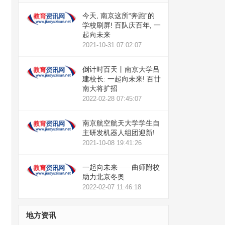
今天, 南京这所“奔跑”的
学校刷屏! 百队庆百年, 一
起向未来
2021-10-31 07:02:07
倒计时百天丨南京大学吕
建校长: 一起向未来! 百廿
南大将扩招
2022-02-28 07:45:07
南京航空航天大学学生自
主研发机器人组团迎新!
2021-10-08 19:41:26
一起向未来——曲师附校
助力北京冬奥
2022-02-07 11:46:18
地方资讯