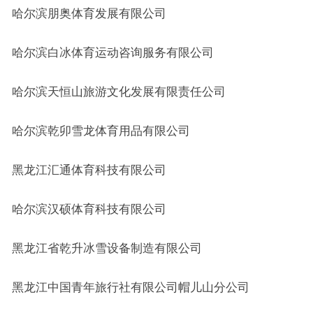
哈尔滨朋奥体育发展有限公司
哈尔滨白冰体育运动咨询服务有限公司
哈尔滨天恒山旅游文化发展有限责任公司
哈尔滨乾卯雪龙体育用品有限公司
黑龙江汇通体育科技有限公司
哈尔滨汉硕体育科技有限公司
黑龙江省乾升冰雪设备制造有限公司
黑龙江中国青年旅行社有限公司帽儿山分公司