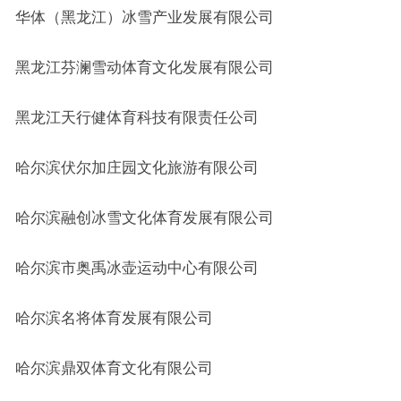
华体（黑龙江）冰雪产业发展有限公司
黑龙江芬澜雪动体育文化发展有限公司
黑龙江天行健体育科技有限责任公司
哈尔滨伏尔加庄园文化旅游有限公司
哈尔滨融创冰雪文化体育发展有限公司
哈尔滨市奥禹冰壶运动中心有限公司
哈尔滨名将体育发展有限公司
哈尔滨鼎双体育文化有限公司