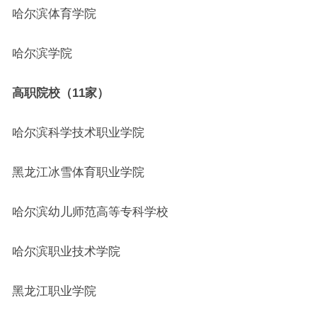
哈尔滨体育学院
哈尔滨学院
高职院校（11家）
哈尔滨科学技术职业学院
黑龙江冰雪体育职业学院
哈尔滨幼儿师范高等专科学校
哈尔滨职业技术学院
黑龙江职业学院