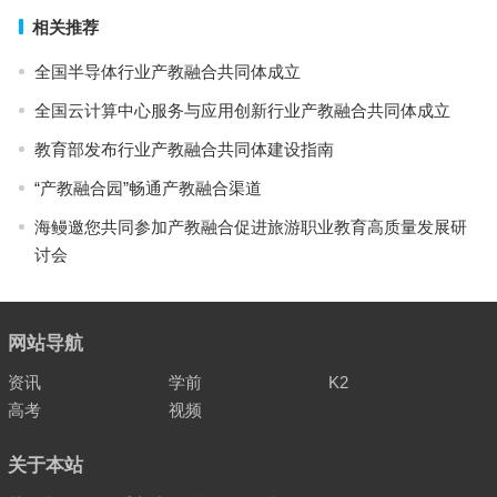
相关推荐
全国半导体行业产教融合共同体成立
全国云计算中心服务与应用创新行业产教融合共同体成立
教育部发布行业产教融合共同体建设指南
“产教融合园”畅通产教融合渠道
海鳗邀您共同参加产教融合促进旅游职业教育高质量发展研
讨会
网站导航
资讯
学前
K2
高考
视频
关于本站