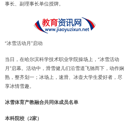
事长、副理事长单位授牌。
“冰雪活动月”启动
当日，在哈尔滨科学技术职业学院操场上，“冰雪活动
月”启幕。活动中，滑雪健儿们沿雪道飞驰而下，动作娴
熟，整齐划一；冰场上，速滑、冰壶大学生爱好者，尽
享冰情雪趣。
冰雪体育产教融合共同体成员名单
本科院校（2家）