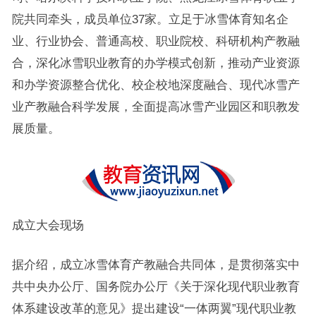
院共同牵头，成员单位37家。立足于冰雪体育知名企
业、行业协会、普通高校、职业院校、科研机构产教融
合，深化冰雪职业教育的办学模式创新，推动产业资源
和办学资源整合优化、校企校地深度融合、现代冰雪产
业产教融合科学发展，全面提高冰雪产业园区和职教发
展质量。
成立大会现场
据介绍，成立冰雪体育产教融合共同体，是贯彻落实中
共中央办公厅、国务院办公厅《关于深化现代职业教育
体系建设改革的意见》提出建设“一体两翼”现代职业教