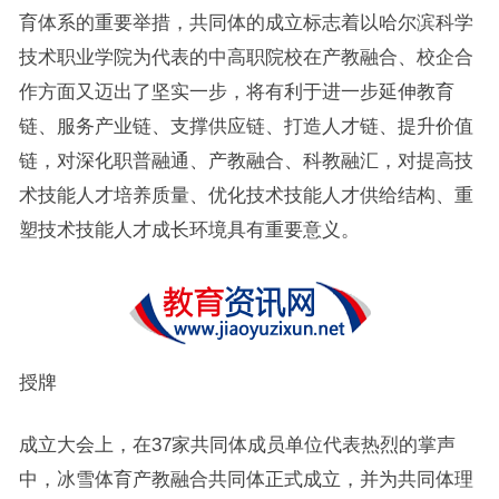
育体系的重要举措，共同体的成立标志着以哈尔滨科学
技术职业学院为代表的中高职院校在产教融合、校企合
作方面又迈出了坚实一步，将有利于进一步延伸教育
链、服务产业链、支撑供应链、打造人才链、提升价值
链，对深化职普融通、产教融合、科教融汇，对提高技
术技能人才培养质量、优化技术技能人才供给结构、重
塑技术技能人才成长环境具有重要意义。
授牌
成立大会上，在37家共同体成员单位代表热烈的掌声
中，冰雪体育产教融合共同体正式成立，并为共同体理