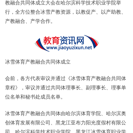
教融合共同体成立大会在哈尔滨科学技术职业学院举
行，全方位整合冰雪产教资源，以教促产、以产助教、
产教融合、产学合作。
冰雪体育产教融合共同体成立
会前，各方代表审议并通过《冰雪体育产教融合共同体
章程》，审议并通过共同体理事长、副理事长、理事单
位名单和秘书处成员名单。
冰雪体育产教融合共同体由哈尔滨体育学院、哈尔滨奥
创体育发展有限公司、黑龙江亚布力阳光度假村有限公
司、哈尔滨科学技术职业学院、黑龙江冰雪体育职业学