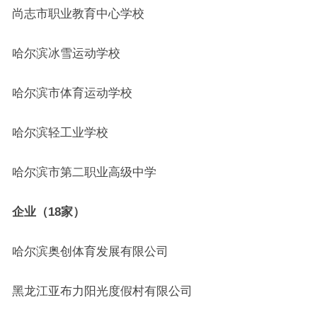
尚志市职业教育中心学校
哈尔滨冰雪运动学校
哈尔滨市体育运动学校
哈尔滨轻工业学校
哈尔滨市第二职业高级中学
企业（18家）
哈尔滨奥创体育发展有限公司
黑龙江亚布力阳光度假村有限公司