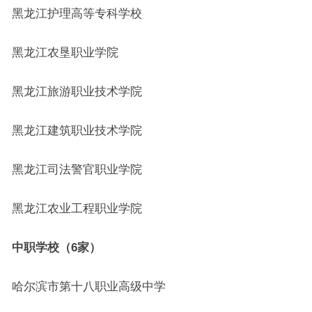
黑龙江护理高等专科学校
黑龙江农垦职业学院
黑龙江旅游职业技术学院
黑龙江建筑职业技术学院
黑龙江司法警官职业学院
黑龙江农业工程职业学院
中职学校（6家）
哈尔滨市第十八职业高级中学