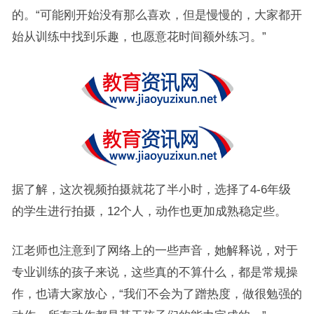
的。“可能刚开始没有那么喜欢，但是慢慢的，大家都开
始从训练中找到乐趣，也愿意花时间额外练习。”
据了解，这次视频拍摄就花了半小时，选择了4-6年级
的学生进行拍摄，12个人，动作也更加成熟稳定些。
江老师也注意到了网络上的一些声音，她解释说，对于
专业训练的孩子来说，这些真的不算什么，都是常规操
作，也请大家放心，“我们不会为了蹭热度，做很勉强的