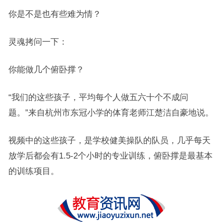
你是不是也有些难为情？
灵魂拷问一下：
你能做几个俯卧撑？
“我们的这些孩子，平均每个人做五六十个不成问
题。”来自杭州市东冠小学的体育老师江楚洁自豪地说。
视频中的这些孩子，是学校健美操队的队员，几乎每天
放学后都会有1.5-2个小时的专业训练，俯卧撑是最基本
的训练项目。