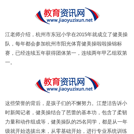
江老师介绍，杭州市东冠小学在2015年就成立了健美操
队，每年都会参加杭州市阳光体育健美操啦啦操锦标
赛，已经连续五年获得团体第一，连续两年甲乙组双第
一。
这些荣誉的背后，是孩子们的不懈努力。江楚洁告诉小
时新闻记者，健美操结合了芭蕾的基本功，包含了柔韧
力量和动作组成等，健美操队的25名同学，都是从一年
级就开始选拔出来，从零基础开始，进行专业系统训练