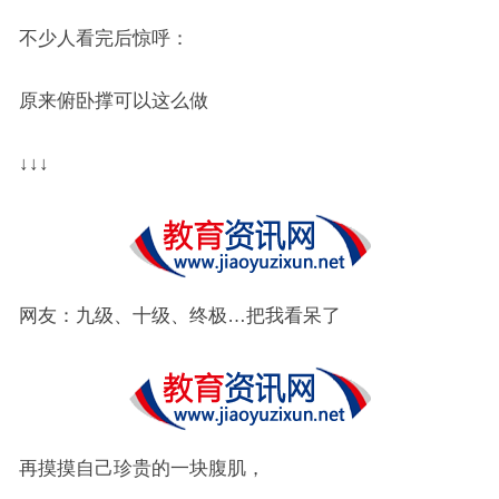
不少人看完后惊呼：
原来俯卧撑可以这么做
↓↓↓
网友：九级、十级、终极…把我看呆了
再摸摸自己珍贵的一块腹肌，