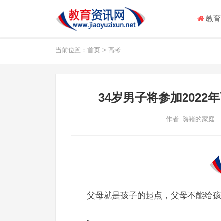
教育
当前位置：
首页
>
高考
34岁男子将参加2022
作者:
嗨猪的家庭
父母就是孩子的起点，父母不能给孩