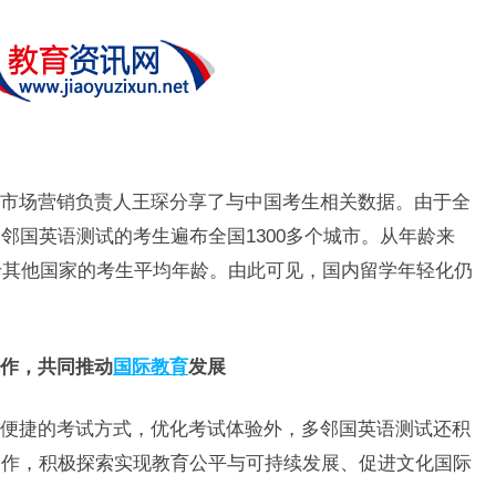
市场营销负责人王琛分享了与中国考生相关数据。由于全
邻国英语测试的考生遍布全国1300多个城市。从年龄来
于其他国家的考生平均年龄。由此可见，国内留学年轻化仍
作，共同推动
国际教育
发展
便捷的考试方式，优化考试体验外，多邻国英语测试还积
合作，积极探索实现教育公平与可持续发展、促进文化国际