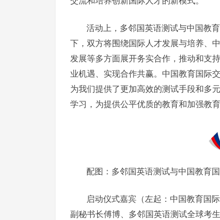
交流和培养创新国际人才的新模式。
活动上，多邻国英语测试与中国教育
下，双方将围绕国际人才发展与培养、
发展等多方面展开务实合作，推动和支
业机遇、实现合作共赢。中国教育国际交
为我们提供了更加高效的测试手段和多
学习，为提供公平优质的教育和加强教育
配图：多邻国英语测试与中国教育国
启动仪式嘉宾（左起：中国教育国际
副秘书长傅博、多邻国英语测试全球考