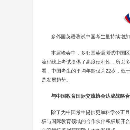
多邻国英语测试中国考生量持续增加
本届峰会中，多邻国英语测试中国区
流程线上考试提供了高度便利性，所以多
看，中国考生的平均年龄仅为22岁，低
是发展趋势。
与中国教育国际交流协会达成战略合
除了为中国考生提供更加科学公正且
极与国际教育领域的合作伙伴积极展开