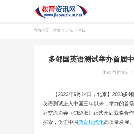
当前位置：
首页
>
北京
>
考级
多邻国英语测试举办首届中
作者:
教育前沿
【2023年9月14日，北京】20
英语测试进入中国三年以来，举办的首
际交流协会（CEAIE）正式开启战略合
探索，促进中国
教育现代化
高质量发展