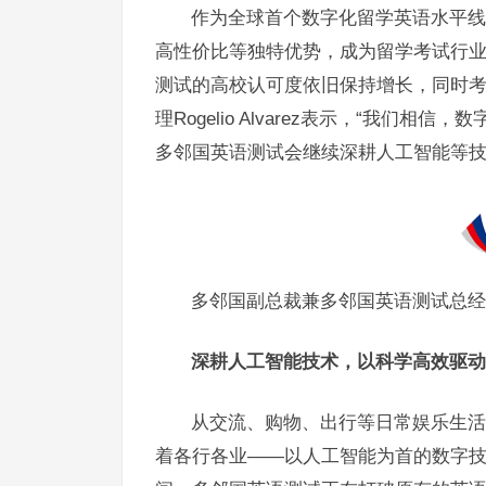
作为全球首个数字化留学英语水平线
高性价比等独特优势，成为留学考试行
测试的高校认可度依旧保持增长，同时
理Rogelio Alvarez表示，“我
多邻国英语测试会继续深耕人工智能等技
多邻国副总裁兼多邻国英语测试总经理Rog
深耕人工智能技术，以科学高效驱动
从交流、购物、出行等日常娱乐生活
着各行各业——以人工智能为首的数字