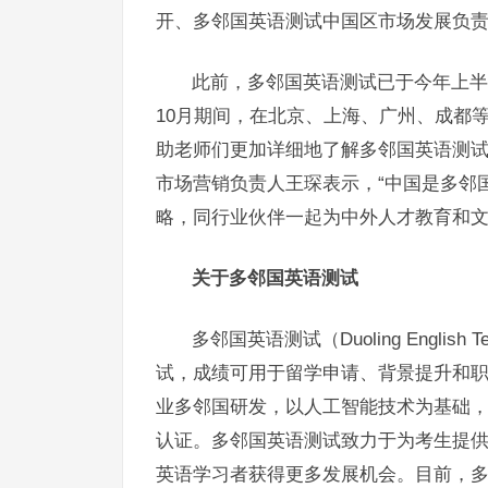
开、多邻国英语测试中国区市场发展负
此前，多邻国英语测试已于今年上半年
10月期间，在北京、上海、广州、成都
助老师们更加详细地了解多邻国英语测
市场营销负责人王琛表示，“中国是多邻
略，同行业伙伴一起为中外人才教育和文
关于多邻国英语测试
多邻国英语测试（Duoling Engli
试，成绩可用于留学申请、背景提升和
业多邻国研发，以人工智能技术为基础
认证。多邻国英语测试致力于为考生提
英语学习者获得更多发展机会。目前，多邻