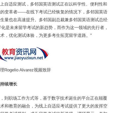
上自适应测试，多邻国英语测试正在以科学性、便利性和
业的变革者——在线下考试已经恢复的情况下，多邻国英语
考生量也在高速提升。多邻国副总裁兼多邻国英语测试总经
们相信，数字化是未来留学考试的新趋势，而作为这一领域的先行者，
术，优化测试体验，为更多考生拓宽留学道路。”
elio Alvarez视频致辞
持续增长
，到职场工作方式等，基于数字技术诞生的平台正在颠覆
技术和教育的融合，为线上自适应考试提供了更大的发挥空