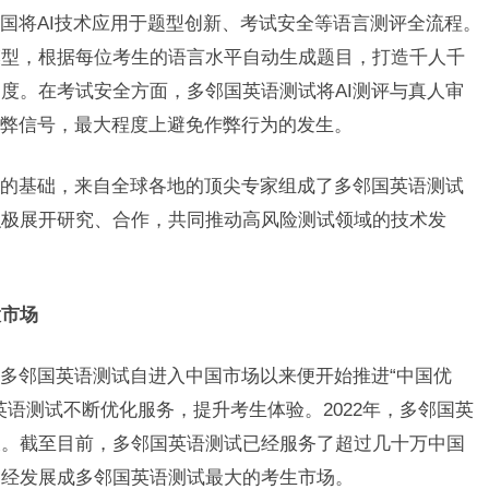
国将AI技术应用于题型创新、考试安全等语言测评全流程。
模型，根据每位考生的语言水平自动生成题目，打造千人千
度。在考试安全方面，多邻国英语测试将AI测评与真人审
作弊信号，最大程度上避免作弊行为的发生。
的基础，来自全球各地的顶尖专家组成了多邻国英语测试
积极展开研究、合作，共同推动高风险测试领域的技术发
大市场
多邻国英语测试自进入中国市场以来便开始推进“中国优
英语测试不断优化服务，提升考生体验。2022年，多邻国英
长。截至目前，多邻国英语测试已经服务了超过几十万中国
已经发展成多邻国英语测试最大的考生市场。