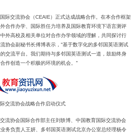
国际交流协会（CEAIE）正式达成战略合作。在本合作框架
中外合作办学、国际胜任力培养及国际教育环境下语言测评
持中外高校及相关单位对合作办学领域的理解，共同探讨行
流协会副秘书长傅博表示，"基于数字化的多邻国英语测试
元的交流平台。我们期待与多邻国英语测试一道，鼓励终身
合作创造一个积极的环境的机会。”
际交流协会战略合作启动仪式
交流协会国际合作部主任刘轶博、中国教育国际交流协会
生业务负责人王妍、多邻国英语测试北京办公室总经理杨令