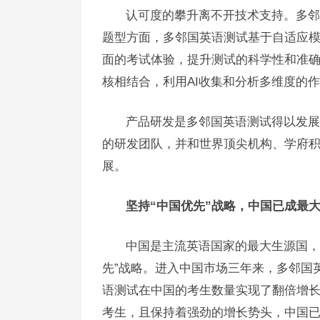
认可度的攀升离不开技术支持。多邻
题型方面，多邻国英语测试基于自适应
面的考试体验，提升测试的科学性和准确
核相结合，利用AI收集和分析多维度的
产品研发是多邻国英语测试得以发展
的研发团队，并和世界顶尖机构、学府
展。
坚持“中国优先”战略，中国已成最
中国是主流英语国家的最大生源国，
先”战略。进入中国市场三年来，多邻国
语测试在中国的考生数量实现了翻倍增
考生，且保持着强劲的增长势头，中国