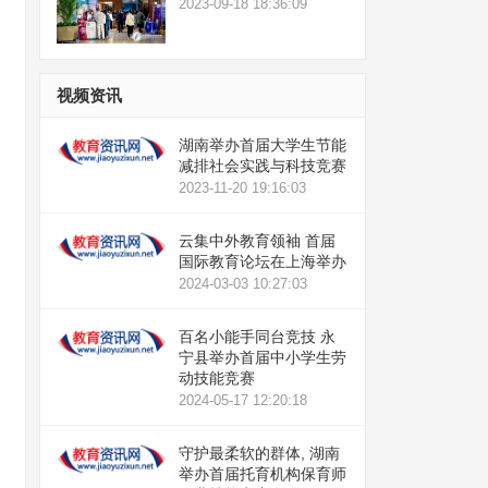
2023-09-18 18:36:09
视频资讯
湖南举办首届大学生节能
减排社会实践与科技竞赛
2023-11-20 19:16:03
云集中外教育领袖 首届
国际教育论坛在上海举办
2024-03-03 10:27:03
百名小能手同台竞技 永
宁县举办首届中小学生劳
动技能竞赛
2024-05-17 12:20:18
守护最柔软的群体, 湖南
举办首届托育机构保育师