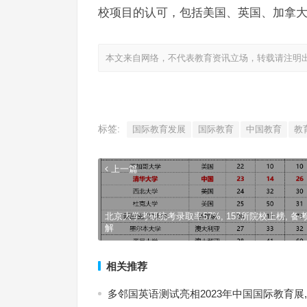
校项目的认可，包括美国、英国、加拿
本文来自网络，不代表教育资讯立场，转载请注明
标签:
国际教育发展
国际教育
中国教育
教
上一篇
北京大学考研统考录取率57%, 157所院校上榜, 备
解
相关推荐
多邻国英语测试亮相2023年中国国际教育展