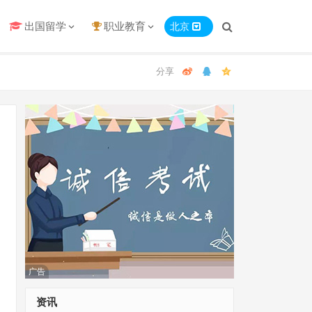
出国留学
职业教育
北京
广告
资讯