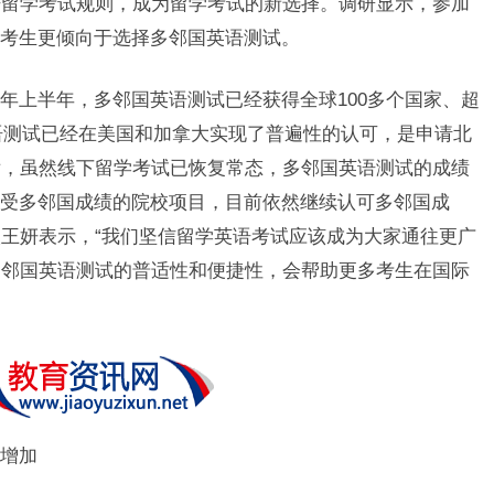
语留学考试规则，成为留学考试的新选择。调研显示，参加
的考生更倾向于选择多邻国英语测试。
年上半年，多邻国英语测试已经获得全球100多个国家、超
英语测试已经在美国和加拿大实现了普遍性的认可，是申请北
后，虽然线下留学考试已恢复常态，多邻国英语测试的成绩
接受多邻国成绩的院校项目，目前依然继续认可多邻国成
王妍表示，“我们坚信留学英语考试应该成为大家通往更广
多邻国英语测试的普适性和便捷性，会帮助更多考生在国际
增加