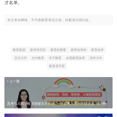
才名单。
本文来自网络，不代表教育资讯立场，转载请注明出处。
教育集团
教育研究所
教育的重要
教育改革的
教育改革
北京大学
当代教育
关于教育
全国教育改革
清华大学
教育督导室
上一篇
高考状元因父母造假被北大拒录, 一年后考入北大本硕连读, 现咋样