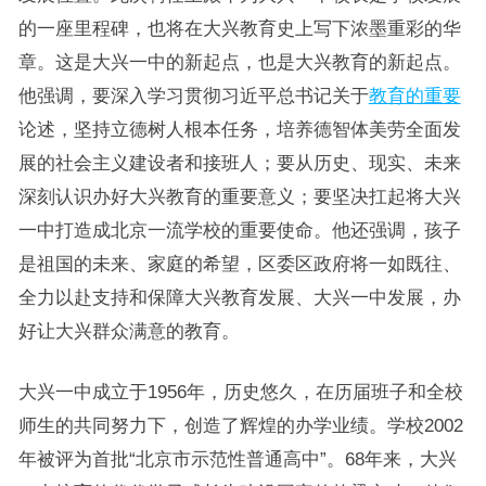
的一座里程碑，也将在大兴教育史上写下浓墨重彩的华
章。这是大兴一中的新起点，也是大兴教育的新起点。
他强调，要深入学习贯彻习近平总书记关于
教育的重要
论述，坚持立德树人根本任务，培养德智体美劳全面发
展的社会主义建设者和接班人；要从历史、现实、未来
深刻认识办好大兴教育的重要意义；要坚决扛起将大兴
一中打造成北京一流学校的重要使命。他还强调，孩子
是祖国的未来、家庭的希望，区委区政府将一如既往、
全力以赴支持和保障大兴教育发展、大兴一中发展，办
好让大兴群众满意的教育。
大兴一中成立于1956年，历史悠久，在历届班子和全校
师生的共同努力下，创造了辉煌的办学业绩。学校2002
年被评为首批“北京市示范性普通高中”。68年来，大兴