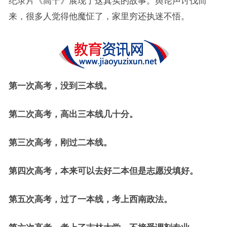
纪录片《高十》展现了这真实的故事。舆论声讨伐而
来，很多人觉得他魔怔了，家里穷还执迷不悟。
第一次高考，没到三本线。
第二次高考，高出三本线几十分。
第三次高考，刚过二本线。
第四次高考，本来可以去好二本但是志愿没填好。
第五次高考，过了一本线，考上西南政法。