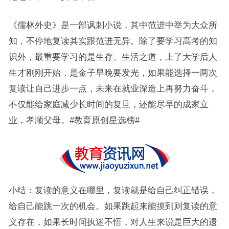
《儒林外史》是一部讽刺小说，其中范进中举为大众所
知，不停地复读其实跟范进无异。除了要学习高考的知
识外，最重要学习的是生存、生活之道，上了大学后人
生才刚刚开始，是金子早晚要发光，如果能选择一两次
复读让自己进步一点，未来在就业深造上再努力奋斗，
不仅能给家庭减少长时间的复旦，还能尽早的成家立
业，孝顺父母。#教育原创星选榜#
小结：复读的意义在哪里，复读就是给自己纠正错误，
给自己能跳一次的机会。如果跳起来能摸到则复读的意
义存在，如果长时间执迷不悟，对人生来说是巨大的遗