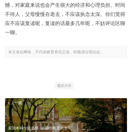
憾，对家庭来说也会产生很大的经济和心理负担。时间
不待人，父母慢慢在老去，不应该执念太深。你们觉得
应不应该复读呢，复读的话最多几年呢，不妨评论区聊
一聊。
本文来自网络，不代表教育资讯立场，转载请注明出处。
重庆大学
上一篇
美国本科专业选择, 从哪些角度出发?