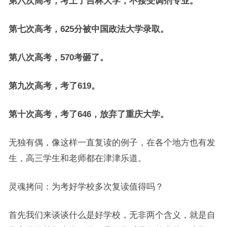
第六次高考，考上了吉林大学，不接受调剂专业。
第七次高考，625分被中国政法大学录取。
第八次高考，570考砸了。
第九次高考，考了619。
第十次高考，考了646，放弃了重庆大学。
无独有偶，像这样一直复读的例子，在各个地方也有发
生，高三学生和老师都在津津乐道。
灵魂拷问：为考好学校多次复读值得吗？
首先我们来谈谈什么是好学校，无非两个含义，就是自