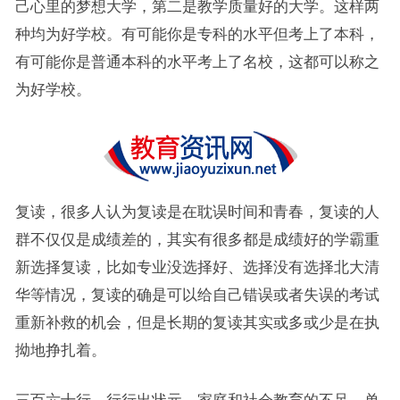
己心里的梦想大学，第二是教学质量好的大学。这样两
种均为好学校。有可能你是专科的水平但考上了本科，
有可能你是普通本科的水平考上了名校，这都可以称之
为好学校。
复读，很多人认为复读是在耽误时间和青春，复读的人
群不仅仅是成绩差的，其实有很多都是成绩好的学霸重
新选择复读，比如专业没选择好、选择没有选择北大清
华等情况，复读的确是可以给自己错误或者失误的考试
重新补救的机会，但是长期的复读其实或多或少是在执
拗地挣扎着。