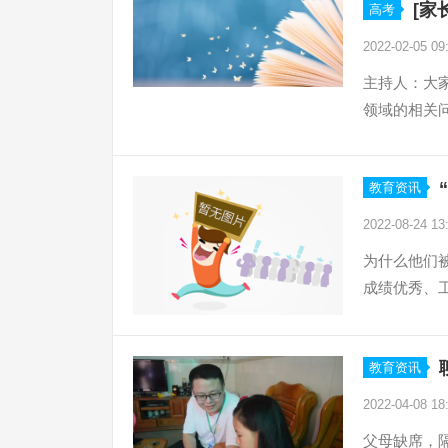
[家
高考
2022-02-05 09
主持人：大
领域的相关问
教育资讯
2022-08-24 13
为什么他们
成绩优秀、工
教育资讯
2022-04-08 18
父母缺席，隔