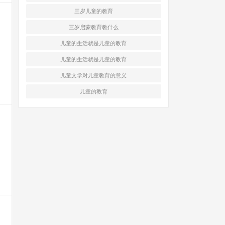
三岁儿童的教育
三岁启蒙教育教什么
儿童的生活就是儿童的教育
儿童的生活就是儿童的教育
，
儿童文学对儿童教育的意义
儿童的教育