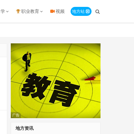
留学
职业教育
视频
地方站
广告
地方资讯