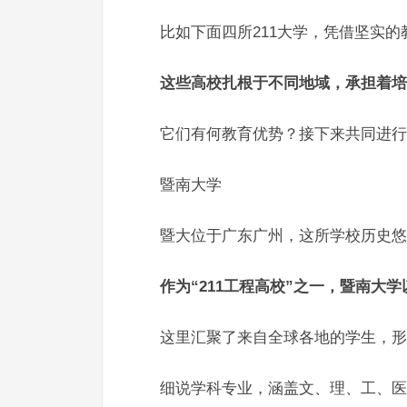
比如下面四所211大学，凭借坚实的
这些高校扎根于不同地域，承担着培
它们有何教育优势？接下来共同进行
暨南大学
暨大位于广东广州，这所学校历史悠
作为“211工程高校”之一，暨南
这里汇聚了来自全球各地的学生，形
细说学科专业，涵盖文、理、工、医