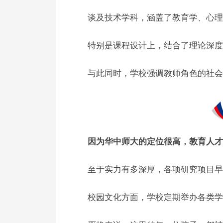
谈及技术学科，涵盖了教育学、心理
特别是课程设计上，结合了理论深度
与此同时，学校强调教师角色的社会
因为华中师大的定位很高，教育人才
至于实力有多深厚，各项研究项目早
校园文化方面，学校定期举办各类学