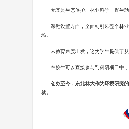
尤其是生态保护、林业科学、野生动
课程设置方面，全面到引领整个林业
场。
从教育角度出发，这为学生提供了从
在校生可以直接参与到科研项目中，
创办至今，东北林大作为环境研究的
就。