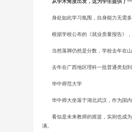
从学术角度出发，这为学生提供了一
身处如此学习氛围，自身能力无需多
根据学校公布的《就业质量报告》，上
当然落脚仍然是分数，学校去年在山西
去年在广西地区理科一批普通类划到了
华中师范大学
华中师大坐落于湖北武汉，作为国内
看似是未来教师的摇篮，实则也成为
满。