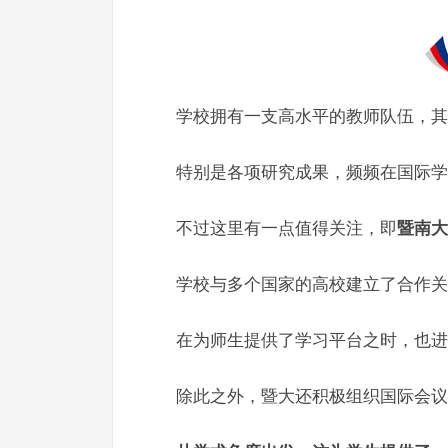
学校拥有一支高水平的教师队伍，其
特别是各项研究成果，频频在国际学
不过这里有一点值得关注，即
暨南大
学校与多个国家的高校建立了合作关
在为师生提供了学习平台之时，也进
除此之外，暨大还积极组织国际会议