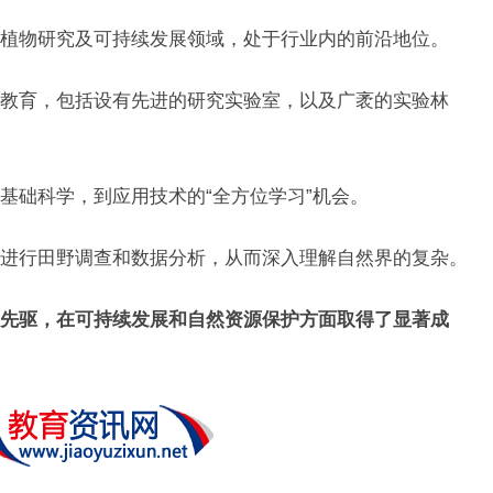
植物研究及可持续发展领域，处于行业内的前沿地位。
教育，包括设有先进的研究实验室，以及广袤的实验林
基础科学，到应用技术的“全方位学习”机会。
进行田野调查和数据分析，从而深入理解自然界的复杂。
先驱，在可持续发展和自然资源保护方面取得了显著成