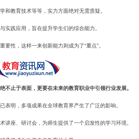
学和教育技术等等，实力方面绝对无需质疑。
与实践应用，旨在提升学生们的综合能力。
重要性，这样一来创新能力则成为了“重点”。
绝不止于表面，更要在未来的教育职业中引领行业发展。
已表明，多项成果在全球教育界产生了广泛的影响。
术讲座、研讨会，为师生提供了一个启发性的学习环境。