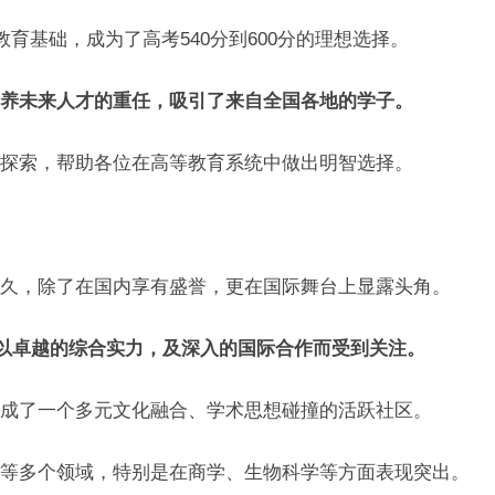
教育基础，成为了高考540分到600分的理想选择。
养未来人才的重任，吸引了来自全国各地的学子。
探索，帮助各位在高等教育系统中做出明智选择。
久，除了在国内享有盛誉，更在国际舞台上显露头角。
大学以卓越的综合实力，及深入的国际合作而受到关注。
成了一个多元文化融合、学术思想碰撞的活跃社区。
等多个领域，特别是在商学、生物科学等方面表现突出。