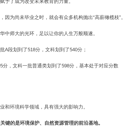
赋予了成为改变未来教育的力量。
，因为尚未毕业之时，就会有众多机构抛出“高薪橄榄枝”。
华中师大的光环，足以让你的人生万般顺遂。
A段划到了518分，文科划到了540分；
5分，文科一批普通类划到了598分，基本处于对应分数
业和环境科学领域，具有强大的影响力。
更关键的是环境保护、自然资源管理的前沿基地。