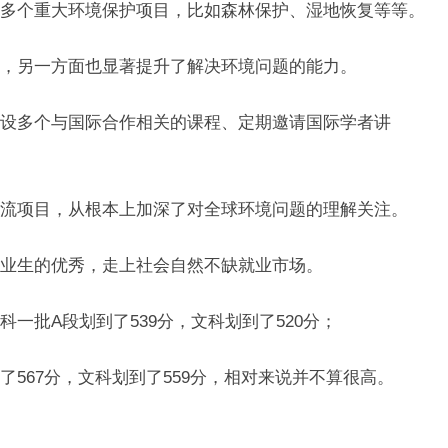
多个重大环境保护项目，比如森林保护、湿地恢复等等。
，另一方面也显著提升了解决环境问题的能力。
设多个与国际合作相关的课程、定期邀请国际学者讲
流项目，从根本上加深了对全球环境问题的理解关注。
业生的优秀，走上社会自然不缺就业市场。
一批A段划到了539分，文科划到了520分；
567分，文科划到了559分，相对来说并不算很高。