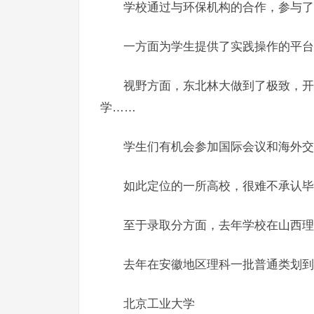
学校通过与环保机构的合作，参与了
一方面为学生提供了实践操作的平台
视野方面，东北林大做到了极致，开
学……
学生们有机会参加国际会议和海外交
如此定位的一所高校，很难不承认毕
至于录取分方面，去年学校在山西理科
去年在安徽地区理科一批普通类划到了
北京工业大学