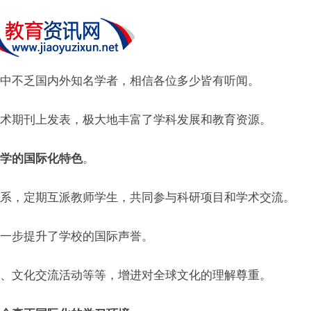
中不乏国内外知名学者，相信各位多少皆有听闻。
术期刊上发表，极大地丰富了学科发展和教育资源。
学的国际化特色
。
系，定期互派教师学生，共同参与科研项目和学术交流。
一步提升了学校的国际声誉。
、文化交流活动等等，增进对全球文化的理解尊重。