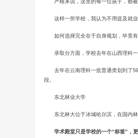
严格来说，这里的每一位孩子，都被
这样一所学校，我认为不用提及就业
如何选择完全在于自身规划，毕竟有
录取分方面，学校去年在山西理科一批
去年在云南理科一批普通类划到了59
段。
东北林业大学
东北林大位于冰城哈尔滨，在国内林
学术殿堂只是学校的一个“标签”，