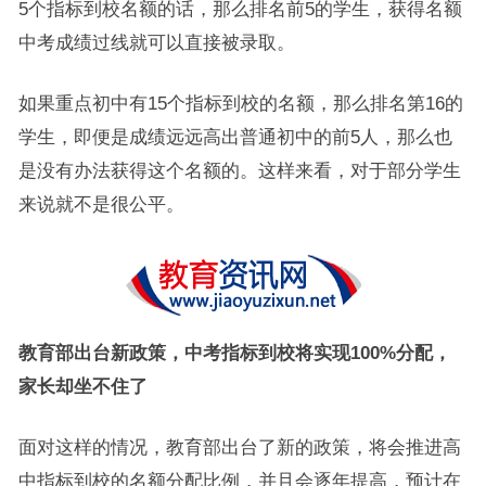
5个指标到校名额的话，那么排名前5的学生，获得名额
中考成绩过线就可以直接被录取。
如果重点初中有15个指标到校的名额，那么排名第16的
学生，即便是成绩远远高出普通初中的前5人，那么也
是没有办法获得这个名额的。这样来看，对于部分学生
来说就不是很公平。
教育部出台新政策，中考指标到校将实现100%分配，
家长却坐不住了
面对这样的情况，教育部出台了新的政策，将会推进高
中指标到校的名额分配比例，并且会逐年提高，预计在