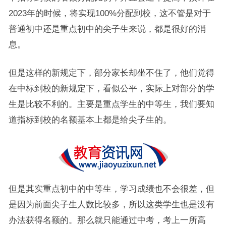
2023年的时候，将实现100%分配到校，这不管是对于
普通初中还是重点初中的尖子生来说，都是很好的消
息。
但是这样的新规定下，部分家长却坐不住了，他们觉得
在中标到校的新规定下，看似公平，实际上对部分的学
生是比较不利的。主要是重点学生的中等生，我们要知
道指标到校的名额基本上都是给尖子生的。
但是其实重点初中的中等生，学习成绩也不会很差，但
是因为前面尖子生人数比较多，所以这类学生也是没有
办法获得名额的。那么就只能通过中考，考上一所高