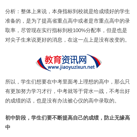
分析：整体上来说，本身指标到校就是给成绩好的学生
准备的，是为了提高省重点高中或者是市重点高中的录
取率，尽管现在实行指标到校100%分配率，但是也是
对尖子生来说更好的消息，在这一点上是没有改变的。
所以，学生们想要在中考里面考上理想的高中，那么只
有更加努力学习才行，中考就等于背水一战，不考出好
的成绩的话，也是没有办法被心仪的高中录取的。
初中阶段，学生们要不断提高自己的成绩，防止无缘高
中