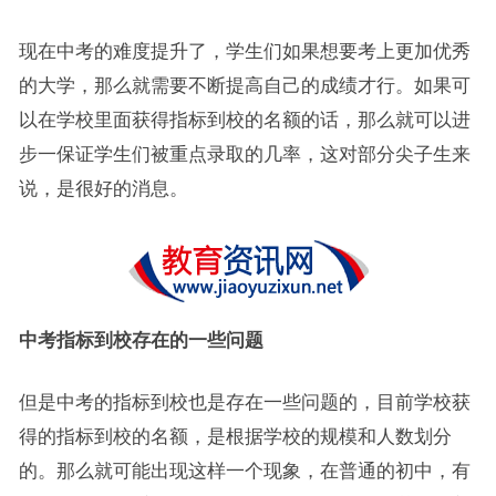
现在中考的难度提升了，学生们如果想要考上更加优秀
的大学，那么就需要不断提高自己的成绩才行。如果可
以在学校里面获得指标到校的名额的话，那么就可以进
步一保证学生们被重点录取的几率，这对部分尖子生来
说，是很好的消息。
中考指标到校存在的一些问题
但是中考的指标到校也是存在一些问题的，目前学校获
得的指标到校的名额，是根据学校的规模和人数划分
的。那么就可能出现这样一个现象，在普通的初中，有