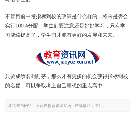
不管目前中考指标到校的政策是什么样的，将来是否会
实行100%分配，学生们要注意还是好好学习，只有学
习成绩提高了，学生们才能有更好的发展和未来。
只要成绩名列前茅，那么才有更多的机会获得指标到校
的名额，可以争取考上自己理想的重点高中。
本文来自网络，不代表教育资讯立场，转载请注明出处。