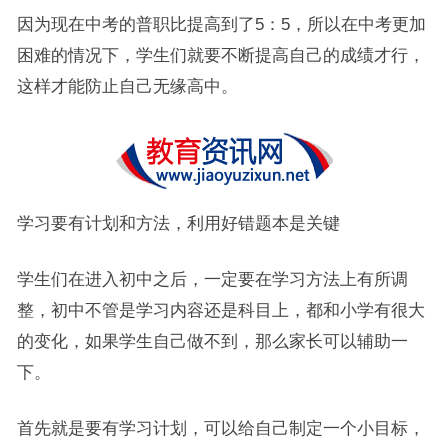
因为现在中考的普职比提高到了5：5，所以在中考更加
困难的情况下，学生们就要不断提高自己的成绩才行，
这样才能防止自己无缘高中。
学习要有计划和方法，利用好错题本是关键
学生们在进入初中之后，一定要在学习方法上有所调
整，初中不管是学习内容还是科目上，都和小学有很大
的变化，如果学生自己做不到，那么家长可以辅助一
下。
首先就是要有学习计划，可以给自己制定一个小目标，