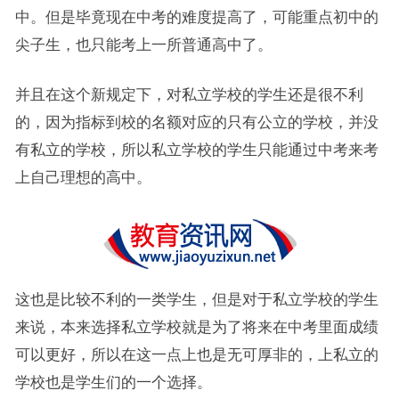
中。但是毕竟现在中考的难度提高了，可能重点初中的
尖子生，也只能考上一所普通高中了。
并且在这个新规定下，对私立学校的学生还是很不利
的，因为指标到校的名额对应的只有公立的学校，并没
有私立的学校，所以私立学校的学生只能通过中考来考
上自己理想的高中。
这也是比较不利的一类学生，但是对于私立学校的学生
来说，本来选择私立学校就是为了将来在中考里面成绩
可以更好，所以在这一点上也是无可厚非的，上私立的
学校也是学生们的一个选择。