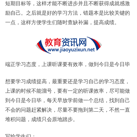
短期目标等，这样才能不断进步并且不断获得成就感激
励自己。之后就是好的学习方法，错题本是比较关键的
一点，这样方便学生们随时查缺补漏，提高成绩。
端正学习态度，上课听课要有效率，做到今日是今日毕
想要学习成绩提高，最重要还是学习自己的学习态度，
上课的时候不能溜号，要有一定的听课效率，尽可能做
到今日是今日毕，每天早放学前做一个总结，找到自己
不会的问题赶紧解决，尽量不要拖到第二天，不然一直
堆积问题，成绩只会原地踏步。
写给学生们：