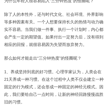
为什么年轻人很容易陷入“三分钟热度”的怪圈呢？
除了人的本性外，还与时代文化、社会环境、外界影响
等多种因素有关。一个人想要保持长久的热情与动力确
实不容易。当我们做一件事、执行一个计划时，内心都
会产生一定的期望值。如果付出一定努力后，没有得到
相应的回报，就很容易因为失望而放弃努力。
那么如何才能走出“三分钟热度”的怪圈呢？
1、养成坚持到底的好习惯。心理学家认为，人类会在
21天养成一种习惯。在这个过程中人类不仅会建立一种
固定的行为模式，还会形成一种固定的神经元模式。因
此，我们要给自己一点时间，让新的神经回路慢慢战胜
旧的习惯。