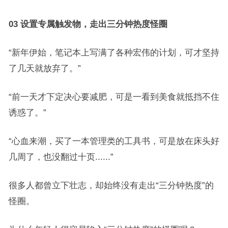
03 设置专属触发物，走出三分钟热度怪圈
“新年伊始，笔记本上写满了各种宏伟的计划，可才坚持
了几天就放弃了。”
“前一天才下定决心要减肥，可是一看到美食就抵挡不住
诱惑了。”
“心血来潮，买了一本管理类的工具书，可是放在床头好
几周了，也没翻过十页......”
很多人都曾立下壮志，却始终没有走出“三分钟热度”的
怪圈。