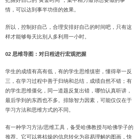
把握好自己的“黄金时间”，集中精力做你想要做的事
情，可以达到事半功倍的效果。
所以，控制好自己，合理安排好自己的时间吧，只有这
样才能够每天比别人多利用一小时。
02 思维导图：对日程进行宏观把握
学生的成绩有高有低，有的学生思维缜密，懂得举一反
三，在学习过程中善于归纳和总结，成绩自然不错；有
的学生思维僵化，同一道题反复出错，哪怕认真听讲，
最后学到的东西也不多。排除智力因素，可能仅仅在于
学习方法和思维方式的不同。
有一种学习方法/思维工具，备受哈佛教授与哈佛学子的
推荐。它可以将枯燥的信息转化为容易理解的图画，快