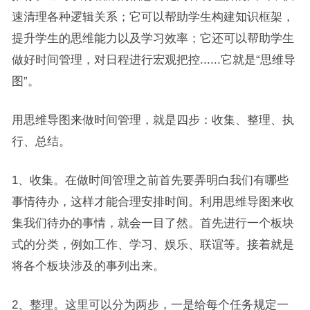
速清理各种逻辑关系；它可以帮助学生构建知识框架，
提升学生的思维能力以及学习效率；它还可以帮助学生
做好时间管理，对日程进行宏观把控......它就是“思维导
图”。
用思维导图来做时间管理，就是四步：收集、整理、执
行、总结。
1、收集。在做时间管理之前首先要弄明白我们有哪些
事情待办，这样才能合理安排时间。利用思维导图来收
集我们待办的事情，就会一目了然。首先进行一个板块
式的分类，例如工作、学习、娱乐、联谊等。接着就是
将各个板块涉及的事列出来。
2、整理。这里可以分为两步，一是给每个任务规定一