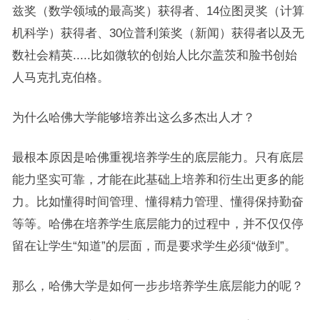
兹奖（数学领域的最高奖）获得者、14位图灵奖（计算
机科学）获得者、30位普利策奖（新闻）获得者以及无
数社会精英.....比如微软的创始人比尔盖茨和脸书创始
人马克扎克伯格。
为什么哈佛大学能够培养出这么多杰出人才？
最根本原因是哈佛重视培养学生的底层能力。只有底层
能力坚实可靠，才能在此基础上培养和衍生出更多的能
力。比如懂得时间管理、懂得精力管理、懂得保持勤奋
等等。哈佛在培养学生底层能力的过程中，并不仅仅停
留在让学生“知道”的层面，而是要求学生必须“做到”。
那么，哈佛大学是如何一步步培养学生底层能力的呢？