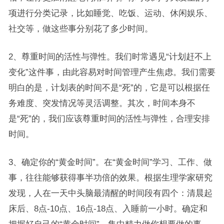
项进行分类记录，比如睡觉、吃饭、运动、休闲娱乐、
社交等，做这些事分别花了多少时间。
2、尊重时间的活性与弹性。我们时常遇见“计划赶不上
变化”这件事，由此容易对时间管理产生焦虑。我们需要
明白的是，计划表的时间不是“死”的，它是可以根据任
务难度、突发情况等灵活调整。其次，时间本身不
是“死”的，我们应该尊重时间的活性与弹性，合理安排
时间。
3、确定你的“黄金时间”。在“黄金时间”学习、工作、做
事，往往能够获得事半功倍的效果。根据生理学家研究
发现，人在一天中头脑最清醒的时间段有四个：清晨起
床后、8点-10点、16点-18点、入睡前一小时。确定和