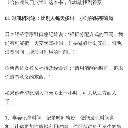
《哈佛凌晨四点半》这本书，你就能找到答案。
01 时间相对论：比别人每天多出一小时的秘密通道
日本经济学家野口悠纪雄说：“根据分配方式的不同，我
们有可能把一天变为25小时，只要做好计划安排、避免
浪费时间、增加可利用的时间。”
哈佛首位女校长福特曾经说过：“请用清醒的时间，追求
你最有意义的东西。”
如果你希望比别人每天多出一小时，可以从三方面入
手：
1、学会记录时间。记录时间轨迹，便能发现时间真
相，让你更加清醒地利用时间。你可以对每天发生的事