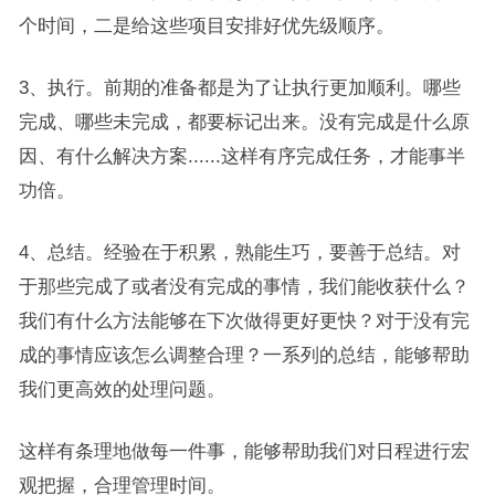
个时间，二是给这些项目安排好优先级顺序。
3、执行。前期的准备都是为了让执行更加顺利。哪些
完成、哪些未完成，都要标记出来。没有完成是什么原
因、有什么解决方案......这样有序完成任务，才能事半
功倍。
4、总结。经验在于积累，熟能生巧，要善于总结。对
于那些完成了或者没有完成的事情，我们能收获什么？
我们有什么方法能够在下次做得更好更快？对于没有完
成的事情应该怎么调整合理？一系列的总结，能够帮助
我们更高效的处理问题。
这样有条理地做每一件事，能够帮助我们对日程进行宏
观把握，合理管理时间。