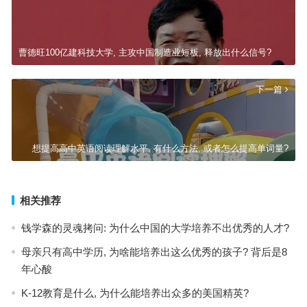
曹德旺100亿建科技大学, 主攻中国制造业短板, 释放出什么信号?
下一篇
想提高高中英语阅读理解水平, 有什么方法, 或者怎么提高单词量?
相关推荐
钱学森的灵魂拷问: 为什么中国的大学培养不出优秀的人才?
母亲只有高中学历, 为啥能培养出这么优秀的孩子? 背后是8
年心酸
K-12教育是什么, 为什么能培养出众多的美国精英?