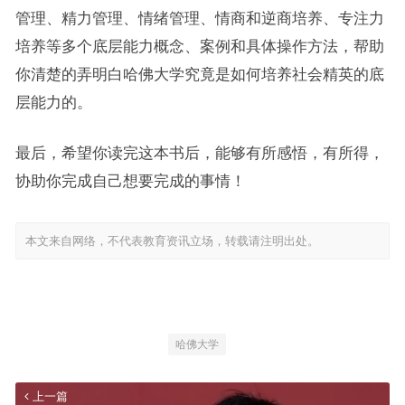
管理、精力管理、情绪管理、情商和逆商培养、专注力
培养等多个底层能力概念、案例和具体操作方法，帮助
你清楚的弄明白哈佛大学究竟是如何培养社会精英的底
层能力的。
最后，希望你读完这本书后，能够有所感悟，有所得，
协助你完成自己想要完成的事情！
本文来自网络，不代表教育资讯立场，转载请注明出处。
哈佛大学
上一篇