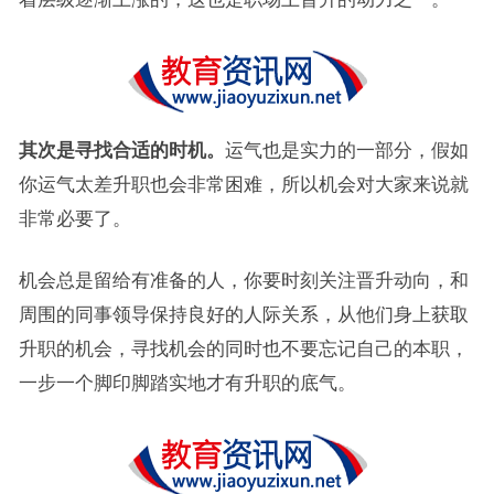
其次是寻找合适的时机。
运气也是实力的一部分，假如
你运气太差升职也会非常困难，所以机会对大家来说就
非常必要了。
机会总是留给有准备的人，你要时刻关注晋升动向，和
周围的同事领导保持良好的人际关系，从他们身上获取
升职的机会，寻找机会的同时也不要忘记自己的本职，
一步一个脚印脚踏实地才有升职的底气。