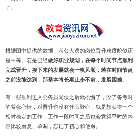
了。
根据图中提供的数据，考公人员的岗位晋升难度貌似还
是中等。若是已经
做好职业规划，在每个时间节点顺利
完成晋升，接下来的发展就会一帆风顺，若在时间节点
之前没能达到，那基本将长期止步不前，发展困难。
有一些顺利进入公务员岗位之后就松懈了，没了备考时
的紧张心情，对晋升也没有什么野心，就是想获得一个
相对稳定的工作，工作一段时间之后也会觉得平时的内
容比较重复、单调，忘记了初心和使命。