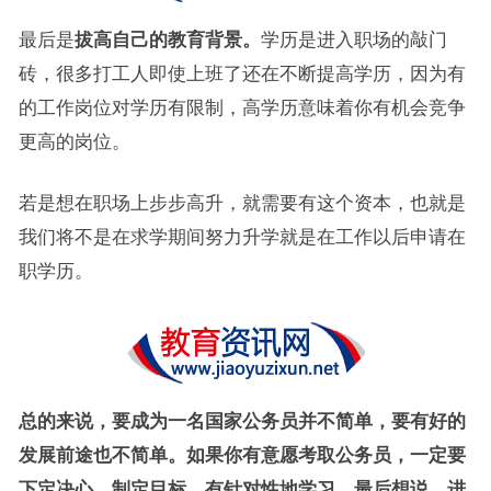
最后是
拔高自己的教育背景。
学历是进入职场的敲门
砖，很多打工人即使上班了还在不断提高学历，因为有
的工作岗位对学历有限制，高学历意味着你有机会竞争
更高的岗位。
若是想在职场上步步高升，就需要有这个资本，也就是
我们将不是在求学期间努力升学就是在工作以后申请在
职学历。
总的来说，要成为一名国家公务员并不简单，要有好的
发展前途也不简单。如果你有意愿考取公务员，一定要
下定决心，制定目标，有针对性地学习。最后想说，进