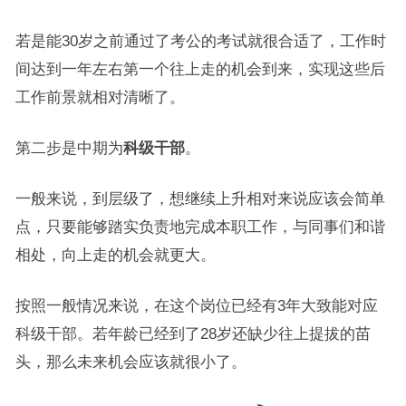
若是能30岁之前通过了考公的考试就很合适了，工作时
间达到一年左右第一个往上走的机会到来，实现这些后
工作前景就相对清晰了。
第二步是中期为
科级干部
。
一般来说，到层级了，想继续上升相对来说应该会简单
点，只要能够踏实负责地完成本职工作，与同事们和谐
相处，向上走的机会就更大。
按照一般情况来说，在这个岗位已经有3年大致能对应
科级干部。若年龄已经到了28岁还缺少往上提拔的苗
头，那么未来机会应该就很小了。