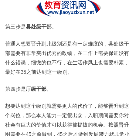
第三步是
县处级干部
。
普通人想要晋升到此级别还是有一定难度的，县处级干
部需要有非常突出优秀的政绩，在工作上需要保证没有
什么错误，细微的也不行，在生活作风上也需要朴素，
最好在35之前达到这一级别。
第四步是
厅级干部
。
想要达到这个级别就需要更大的代价了，能够晋升到这
个岗位，那么本人能力一定很出众，入职期间需要你对
社会有巨大的价值才可以获得被提拔的机会。按照晋升
图需要在45之前做到，45之后才做到发展潜力就非常小