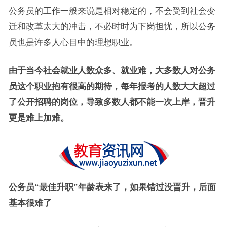
公务员的工作一般来说是相对稳定的，不会受到社会变
迁和改革太大的冲击，不必时时为下岗担忧，所以公务
员也是许多人心目中的理想职业。
由于当今社会就业人数众多、就业难，大多数人对公务
员这个职业抱有很高的期待，每年报考的人数大大超过
了公开招聘的岗位，导致多数人都不能一次上岸，晋升
更是难上加难。
公务员“最佳升职”年龄表来了，如果错过没晋升，后面
基本很难了