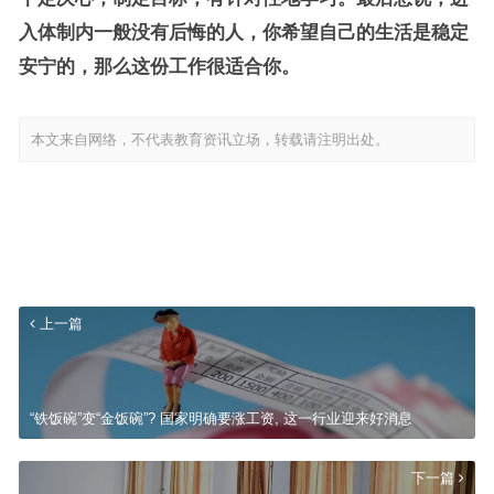
入体制内一般没有后悔的人，你希望自己的生活是稳定
安宁的，那么这份工作很适合你。
本文来自网络，不代表教育资讯立场，转载请注明出处。
上一篇
“铁饭碗”变“金饭碗”? 国家明确要涨工资, 这一行业迎来好消息
下一篇