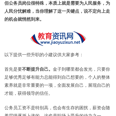
但公务员岗位很特殊，本质上就是需要为人民服务，为
人民分忧解难，当你理解了这一关键点，说不定向上走
的机会就悄然到来。
以下提供一些升职的小建议供大家参考：
首先是要
不断提升自己。
金子到哪里都会发光，只要你
足够优秀足够有能力总能得到自己想要的，个人的整体
素养就是非常重要的一项，全面发展自己，展现自己的
才能，获得领导的信任。
公务员工资不是特别高，也会有生存的困扰，薪资会随
着层级逐渐上涨的，这也是职场上晋升的动力之一。