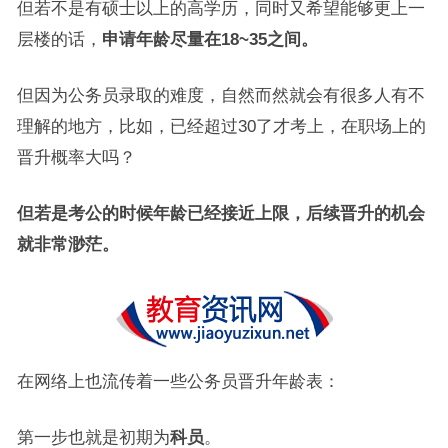
但若不是有硕士以上的高学历，同时又希望能够更上一
层楼的话，
申请年龄尽量在18~35之间。
但因为公务员录取的难度，自然而然就会有很多人有不
理解的地方，比如，已经超过30了才考上，在职场上的
晋升概率大吗？
但若是考公的时候年龄已经接近上限，后续晋升的机会
就非常渺茫。
在网络上也流传着一些公务员晋升年龄表：
第一步也就是初期为
科员
。