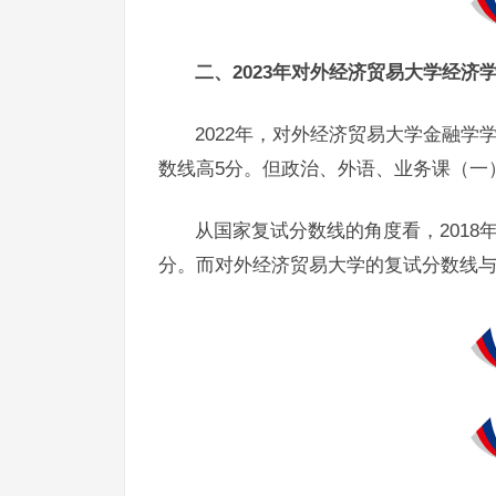
二、2023年对外经济贸易大学经济
2022年，对外经济贸易大学金融学
数线高5分。但政治、外语、业务课（一
从国家复试分数线的角度看，2018年是33
分。而对外经济贸易大学的复试分数线