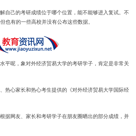
解自己的考研成绩位于哪个位置，能不能够进入复试。不
，但也有的一些高校并没有公布这些数据。
水平呢，象对外经济贸易大学的考研学子，肯定是非常关
、热心家长和热心考生提供的《对外经济贸易大学国际经
。
根据网友、家长和考研学子在朋友圈晒出的部分成绩，并