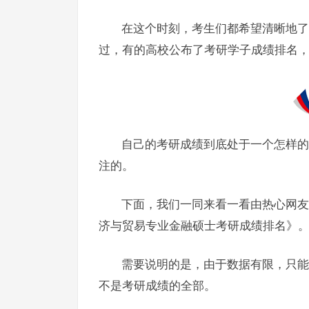
在这个时刻，考生们都希望清晰地了
过，有的高校公布了考研学子成绩排名
自己的考研成绩到底处于一个怎样的
注的。
下面，我们一同来看一看由热心网友
济与贸易专业金融硕士考研成绩排名》
需要说明的是，由于数据有限，只能
不是考研成绩的全部。