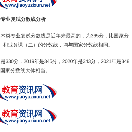
学专业复试分数线分析
学术类专业复试分数线是近年来最高的，为365分，比国家分
）和业务课（二）的分数线，均与国家分数线相同。
0分，2019年是345分，2020年是343分，2021年是348
与国家分数线大体相当。