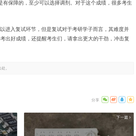
试是有保障的，至少可以选择调剂。对于这个成绩，很多考生
以进入复试环节，但是复试对于考研学子而言，其难度并
们考出好成绩，还提醒考生们，请拿出更大的干劲，冲击复
出处。
下一篇