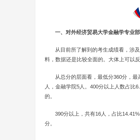
一、对外经济贸易大学金融学专业部
从目前所了解到的考生成绩看，涉及
料，数据还是比较全面的。大体上可以
从总分的层面看，最低分360分，最
人，金融学院5人。400分以上人数占比
的。
390分以上，共有16人，占比14.41%
分。