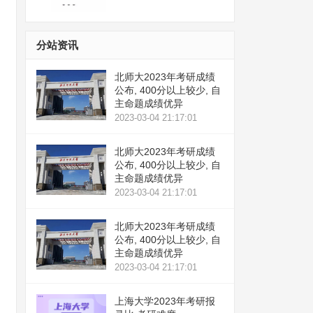
分站资讯
北师大2023年考研成绩
公布, 400分以上较少, 自
主命题成绩优异
2023-03-04 21:17:01
北师大2023年考研成绩
公布, 400分以上较少, 自
主命题成绩优异
2023-03-04 21:17:01
北师大2023年考研成绩
公布, 400分以上较少, 自
主命题成绩优异
2023-03-04 21:17:01
上海大学2023年考研报