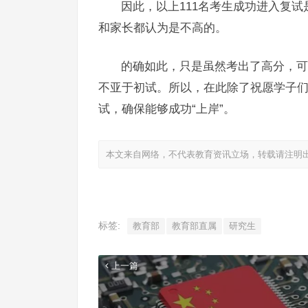
因此，以上111名考生成功进入复
和家长都认为是不高的。
的确如此，只是虽然考出了高分，可
不亚于初试。所以，在此除了祝愿学子
试，确保能够成功“上岸”。
本文来自网络，不代表教育资讯立场，转载请注明
标签:
教育部
教育部直属
研究生
上一篇