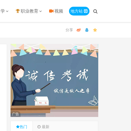
留学
职业教育
视频
地方站
广告
热门
最新