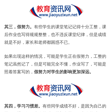
其三，假努力。
有些学生的课堂笔记记得十分工整，课
后作业也写得规规整整，也不违反课堂纪律，但是成绩
就是不好，家长和老师都困惑不已。
如果出现这样的情况，可能是学生正在假努力，工整的
笔记虽然记了，但是可能完全不懂，作业写了，可能是
照着答案写的，
假努力对学生的影响更加深远。
其四，学习习惯差。
有些同学成绩不好，是因为自己的