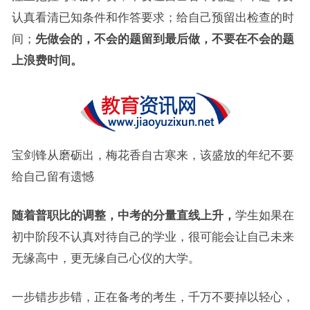
认真看清已知条件和作答要求；给自己预留出检查的时
间；
先做会的，不会的题留到最后做，不要在不会的题
上浪费时间。
宝剑锋从磨砺出，梅花香自古寒来，该盛放的年纪不要
给自己留有遗憾
随着普职比的调整，中考的分量直线上升，
学生如果在
初中阶段不认真对待自己的学业，很可能会让自己未来
无缘高中，更无缘自己心仪的大学。
一步错步步错，正在备考的考生，千万不要掉以轻心，