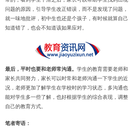
问题的原因，引导学生改正错误，而不是发现了问题，
就一味地批评，初中生也还是个孩子，有时候就算自己
知道错了，也会不知道该如果应对。
最后，平时也要和老师常沟通。
学生的教育需要老师和
家长共同努力，家长可以时常和老师沟通一下学生的近
况，老师更加了解学生在学校时的学习状态，多沟通也
能对学生多一些了解，也好根据学生的综合表现，调整
自己的教育方式。
笔者寄语：