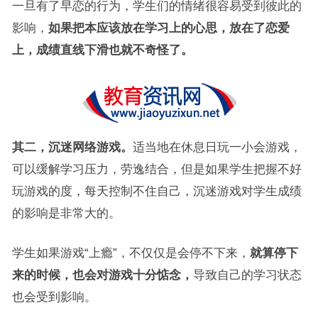
一旦有了早恋的行为，学生们的情绪很容易受到彼此的
影响，
如果把本应该放在学习上的心思，放在了恋爱
上，成绩直线下滑也就不奇怪了。
其二，沉迷网络游戏。
适当地在休息日玩一小会游戏，
可以缓解学习压力，劳逸结合，但是如果学生把握不好
玩游戏的度，每天控制不住自己，沉迷游戏对学生成绩
的影响是非常大的。
学生如果游戏“上瘾”，不仅仅是会停不下来，
就算停下
来的时候，也会对游戏十分惦念，
导致自己的学习状态
也会受到影响。