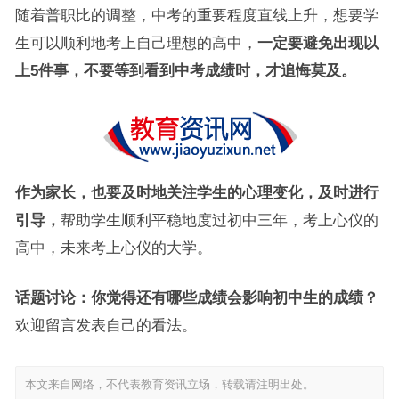
随着普职比的调整，中考的重要程度直线上升，想要学
生可以顺利地考上自己理想的高中，
一定要避免出现以
上5件事，不要等到看到中考成绩时，才追悔莫及。
作为家长，也要及时地关注学生的心理变化，及时进行
引导，
帮助学生顺利平稳地度过初中三年，考上心仪的
高中，未来考上心仪的大学。
话题讨论：你觉得还有哪些成绩会影响初中生的成绩？
欢迎留言发表自己的看法。
本文来自网络，不代表教育资讯立场，转载请注明出处。