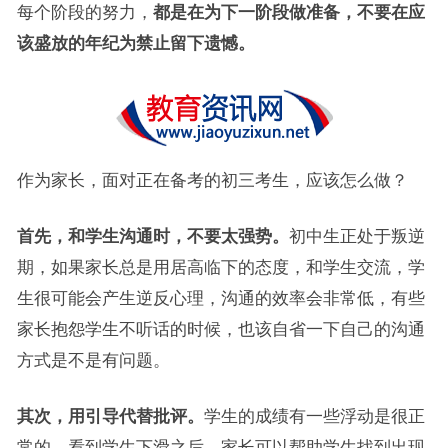
每个阶段的努力，
都是在为下一阶段做准备，不要在应
该盛放的年纪为禁止留下遗憾。
作为家长，面对正在备考的初三考生，应该怎么做？
首先，和学生沟通时，不要太强势。
初中生正处于叛逆
期，如果家长总是用居高临下的态度，和学生交流，学
生很可能会产生逆反心理，沟通的效率会非常低，有些
家长抱怨学生不听话的时候，也该自省一下自己的沟通
方式是不是有问题。
其次，用引导代替批评。
学生的成绩有一些浮动是很正
常的，看到学生下滑之后，家长可以帮助学生找到出现