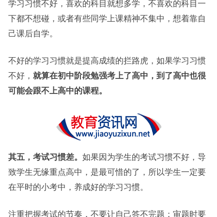
学习习惯不好，喜欢的科目就想多学，不喜欢的科目一
下都不想碰，或者有些同学上课精神不集中，想着靠自
己课后自学。
不好的学习习惯就是提高成绩的拦路虎，如果学习习惯
不好，
就算在初中阶段勉强考上了高中，到了高中也很
可能会跟不上高中的课程。
其五，考试习惯差。
如果因为学生的考试习惯不好，导
致学生无缘重点高中，是最可惜的了，所以学生一定要
在平时的小考中，养成好的学习习惯。
注重把握考试的节奏，不要让自己答不完题；审题时要