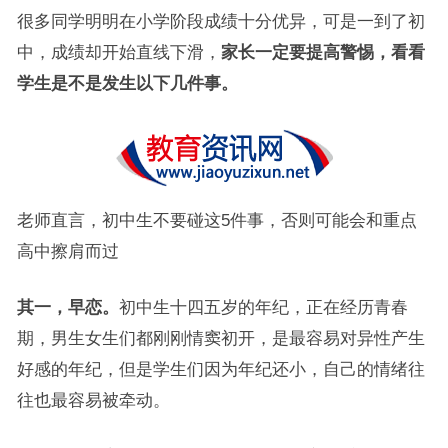
很多同学明明在小学阶段成绩十分优异，可是一到了初
中，成绩却开始直线下滑，
家长一定要提高警惕，看看
学生是不是发生以下几件事。
老师直言，初中生不要碰这5件事，否则可能会和重点
高中擦肩而过
其一，早恋。
初中生十四五岁的年纪，正在经历青春
期，男生女生们都刚刚情窦初开，是最容易对异性产生
好感的年纪，但是学生们因为年纪还小，自己的情绪往
往也最容易被牵动。