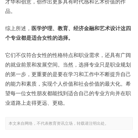
才华和创意，创作出更多具有时代感和艺术价值的作
品。
综上所述，
医学护理、教育、经济金融和艺术设计这四
个专业都是适合女性的选择。
它们不仅符合女性的性格特点和职业需求，还具有广阔
的就业前景和发展空间。当然，选择专业只是职业规划
的第一步，更重要的是要在学习和工作中不断提升自己
的能力和素质，实现个人价值和社会价值的最大化。希
望每一位女性朋友都能找到适合自己的专业方向并在职
业道路上走得更远、更稳。
本文来自网络，不代表教育资讯立场，转载请注明出处。