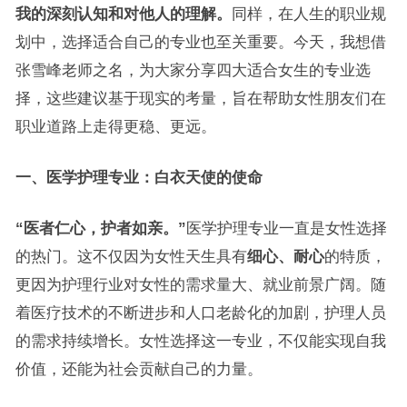
我的深刻认知和对他人的理解。
同样，在人生的职业规
划中，选择适合自己的专业也至关重要。今天，我想借
张雪峰老师之名，为大家分享四大适合女生的专业选
择，这些建议基于现实的考量，旨在帮助女性朋友们在
职业道路上走得更稳、更远。
一、医学护理专业：白衣天使的使命
“医者仁心，护者如亲。”
医学护理专业一直是女性选择
的热门。这不仅因为女性天生具有
细心、耐心
的特质，
更因为护理行业对女性的需求量大、就业前景广阔。随
着医疗技术的不断进步和人口老龄化的加剧，护理人员
的需求持续增长。女性选择这一专业，不仅能实现自我
价值，还能为社会贡献自己的力量。