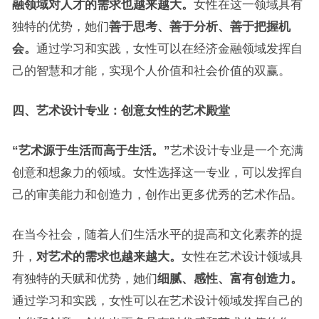
融领域对人才的需求也越来越大。
女性在这一领域具有
独特的优势，她们
善于思考、善于分析、善于把握机
会。
通过学习和实践，女性可以在经济金融领域发挥自
己的智慧和才能，实现个人价值和社会价值的双赢。
四、艺术设计专业：创意女性的艺术殿堂
“艺术源于生活而高于生活。”
艺术设计专业是一个充满
创意和想象力的领域。女性选择这一专业，可以发挥自
己的审美能力和创造力，创作出更多优秀的艺术作品。
在当今社会，随着人们生活水平的提高和文化素养的提
升，
对艺术的需求也越来越大。
女性在艺术设计领域具
有独特的天赋和优势，她们
细腻、感性、富有创造力。
通过学习和实践，女性可以在艺术设计领域发挥自己的