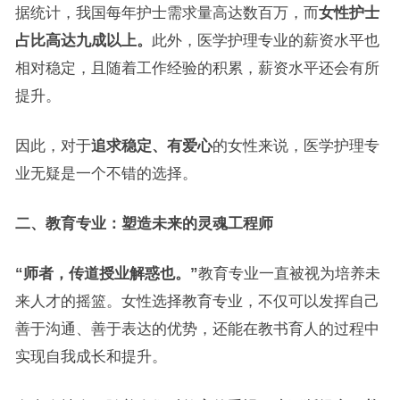
据统计，我国每年护士需求量高达数百万，而
女性护士
占比高达九成以上。
此外，医学护理专业的薪资水平也
相对稳定，且随着工作经验的积累，薪资水平还会有所
提升。
因此，对于
追求稳定、有爱心
的女性来说，医学护理专
业无疑是一个不错的选择。
二、教育专业：塑造未来的灵魂工程师
“师者，传道授业解惑也。”
教育专业一直被视为培养未
来人才的摇篮。女性选择教育专业，不仅可以发挥自己
善于沟通、善于表达的优势，还能在教书育人的过程中
实现自我成长和提升。