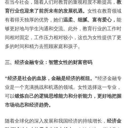
在当今社会，随着人们对教育的重视程度不断提高，
教
育行业也迎来了前所未有的发展机遇。
女性在教育领域
有着得天独厚的优势，她们
温柔、细腻、富有爱心，
能
够更好地与学生沟通和交流。此外，教育行业的工作时
间相对固定，工作压力相对较小，这也为女性提供了更
多的时间和精力去照顾家庭和孩子。
三、经济金融专业：智慧女性的财富密码
“经济是社会的血脉，金融是经济的枢纽。”
经济金融专
业是一个充满挑战和机遇的领域。女性选择这一专业，
可以
锻炼自己的逻辑思维能力和分析能力，更好地把握
市场动态和经济趋势。
随着全球化的深入发展和我国经济的持续增长，
经济金