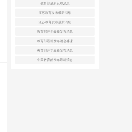
教育部最新发布消息
江苏教育发布最新消息
江苏教育发布最新消息
教育部开学最新发布消息
教育部最新发布消息补课
教育部开学最新发布消息
中国教育部发布最新消息