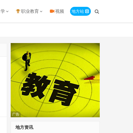
留学
职业教育
视频
地方站
广告
地方资讯